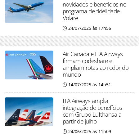
novidades e benefícios no
programa de fidelidade
Volare
24/07/2025 às 17h56
Air Canada e ITA Airways
firmam codeshare e
ampliam rotas ao redor do
mundo
14/07/2025 às 14h51
ITA Airways amplia
integração de benefícios
com Grupo Lufthansa a
partir de julho
24/06/2025 às 11h09