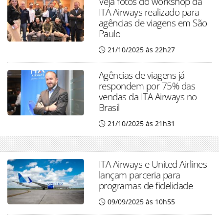
Veja fotos do workshop da
ITA Airways realizado para
agências de viagens em São
Paulo
21/10/2025 às 22h27
Agências de viagens já
respondem por 75% das
vendas da ITA Airways no
Brasil
21/10/2025 às 21h31
ITA Airways e United Airlines
lançam parceria para
programas de fidelidade
09/09/2025 às 10h55