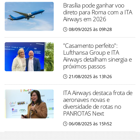
Brasília pode ganhar voo
direto para Roma com a ITA
Airways em 2026
08/09/2025 às 09h28
"Casamento perfeito":
Lufthansa Group e ITA
Airways detalham sinergia e
próximos passos
21/08/2025 às 13h26
ITA Airways destaca frota de
aeronaves novas e
diversidade de rotas no
PANROTAS Next
06/08/2025 às 15h52