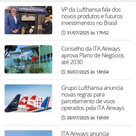
VP da Lufthansa fala dos
novos produtos e futuros
investimentos no Brasil
31/07/2025 às 17h52
Conselho da ITA Airways
aprova Plano de Negócios
até 2030
30/07/2025 às 18h04
Grupo Lufthansa anuncia
novas regras para
parcelamento de voos
operados pela ITA Airways
28/07/2025 às 16h09
ITA Airways anuncia