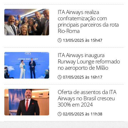
ITA Airways realiza
confraternização com
principais parceiros da rota
Rio-Roma
13/05/2025 às 15h47
ITA Airways inaugura
Runway Lounge reformado
no aeroporto de Milão
07/05/2025 às 16h17
Oferta de assentos da ITA
Airways no Brasil cresceu
300% em 2024
02/05/2025 às 11h38