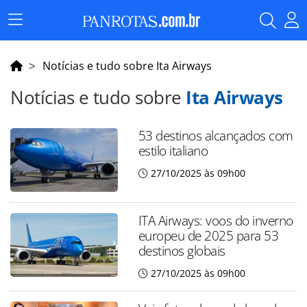
Menu
Principal
Notícias e tudo sobre Ita Airways
Notícias e tudo sobre
Ita Airways
53 destinos alcançados com
estilo italiano
27/10/2025 às 09h00
ITA Airways: voos do inverno
europeu de 2025 para 53
destinos globais
27/10/2025 às 09h00