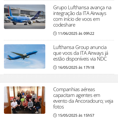
Grupo Lufthansa avança na
integração da ITA Airways
com início de voos em
codeshare
11/06/2025 às 09h22
Lufthansa Group anuncia
que voos da ITA Airways já
estão disponíveis via NDC
16/05/2025 às 17h18
Companhias aéreas
capacitam agentes em
evento da Ancoradouro; veja
fotos
15/05/2025 às 15h57