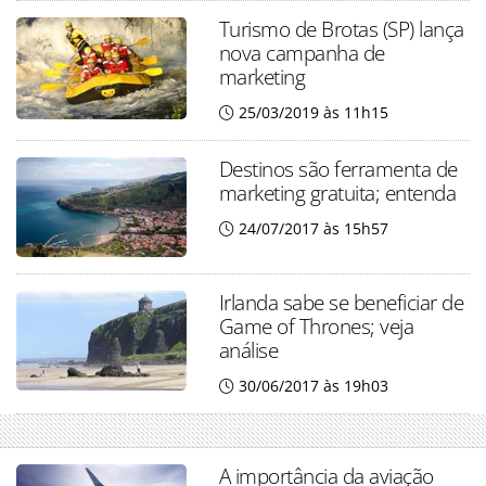
Turismo de Brotas (SP) lança
nova campanha de
marketing
25/03/2019 às 11h15
Destinos são ferramenta de
marketing gratuita; entenda
24/07/2017 às 15h57
Irlanda sabe se beneficiar de
Game of Thrones; veja
análise
30/06/2017 às 19h03
A importância da aviação