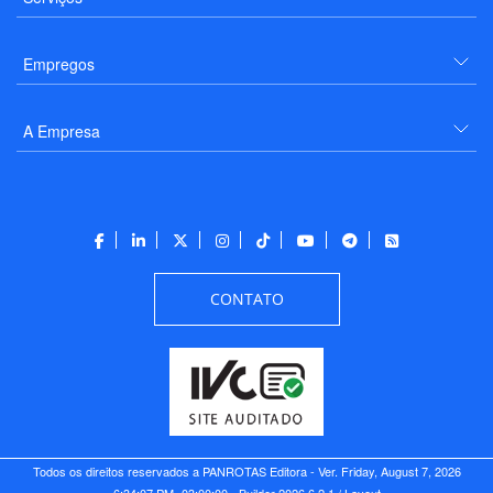
Empregos
A Empresa
CONTATO
Todos os direitos reservados a PANROTAS Editora - Ver.
Friday, August 7, 2026