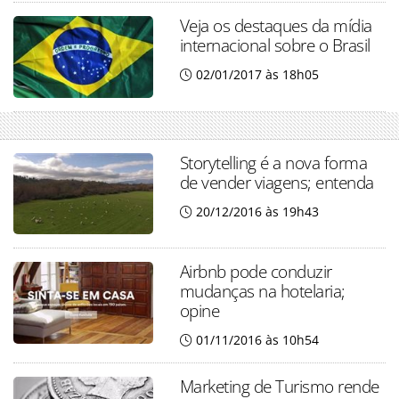
Veja os destaques da mídia
internacional sobre o Brasil
02/01/2017 às 18h05
Storytelling é a nova forma
de vender viagens; entenda
20/12/2016 às 19h43
Airbnb pode conduzir
mudanças na hotelaria;
opine
01/11/2016 às 10h54
Marketing de Turismo rende