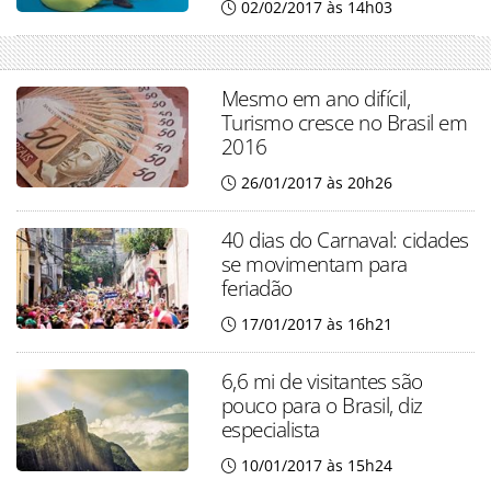
02/02/2017 às 14h03
Mesmo em ano difícil,
Turismo cresce no Brasil em
2016
26/01/2017 às 20h26
40 dias do Carnaval: cidades
se movimentam para
feriadão
17/01/2017 às 16h21
6,6 mi de visitantes são
pouco para o Brasil, diz
especialista
10/01/2017 às 15h24