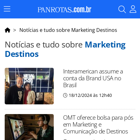
Menu
Principal
Notícias e tudo sobre Marketing Destinos
Notícias e tudo sobre
Marketing
Destinos
Interamerican assume a
conta da Brand USA no
Brasil
18/12/2024 às 12h40
OMT oferece bolsa para pós
em Marketing e
Comunicação de Destinos