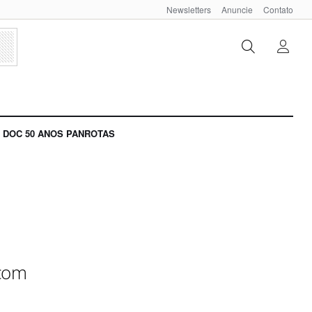
Newsletters
Anuncie
Contato
DOC 50 ANOS PANROTAS
 com