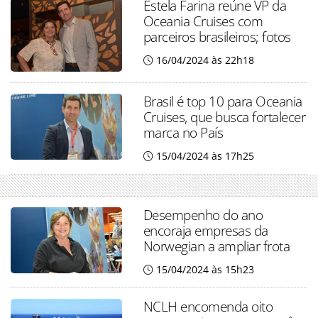
Estela Farina reúne VP da
Oceania Cruises com
parceiros brasileiros; fotos
16/04/2024 às 22h18
Brasil é top 10 para Oceania
Cruises, que busca fortalecer
marca no País
15/04/2024 às 17h25
Desempenho do ano
encoraja empresas da
Norwegian a ampliar frota
15/04/2024 às 15h23
NCLH encomenda oito