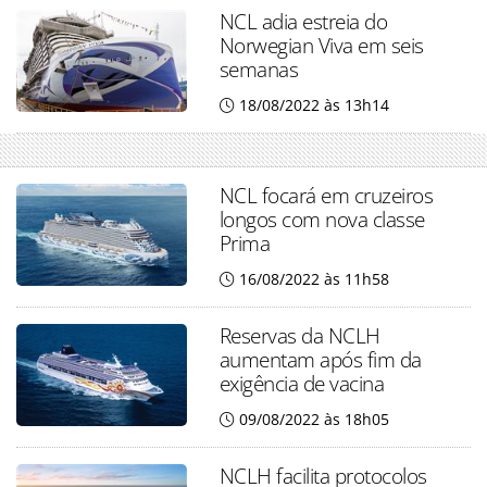
NCL adia estreia do
Norwegian Viva em seis
semanas
18/08/2022 às 13h14
NCL focará em cruzeiros
longos com nova classe
Prima
16/08/2022 às 11h58
Reservas da NCLH
aumentam após fim da
exigência de vacina
09/08/2022 às 18h05
NCLH facilita protocolos