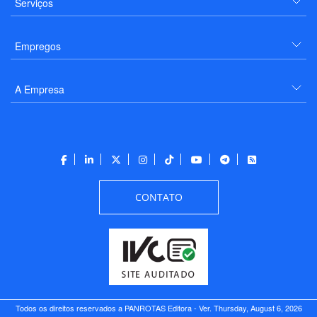
Serviços
Empregos
A Empresa
CONTATO
Todos os direitos reservados a PANROTAS Editora - Ver.
Thursday, August 6, 2026