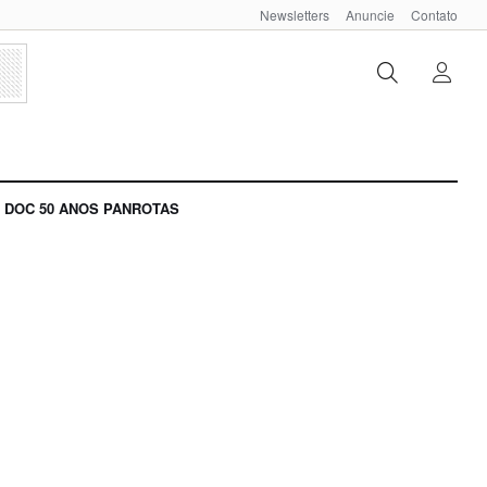
Newsletters
Anuncie
Contato
DOC 50 ANOS PANROTAS