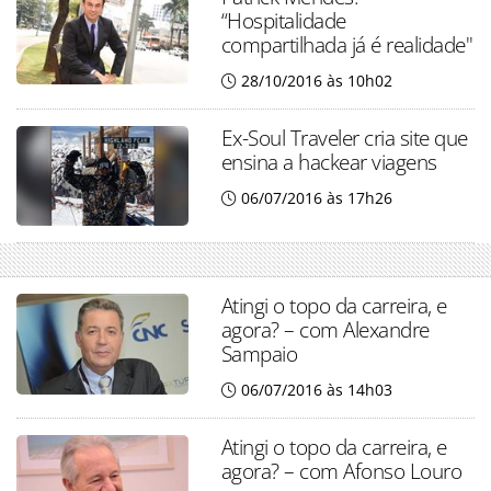
“Hospitalidade
compartilhada já é realidade"
28/10/2016 às 10h02
Ex-Soul Traveler cria site que
ensina a hackear viagens
06/07/2016 às 17h26
Atingi o topo da carreira, e
agora? – com Alexandre
Sampaio
06/07/2016 às 14h03
Atingi o topo da carreira, e
agora? – com Afonso Louro