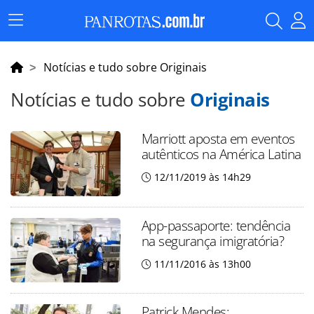
Menu
Principal
Notícias e tudo sobre Originais
Notícias e tudo sobre
Originais
Marriott aposta em eventos
autênticos na América Latina
12/11/2019 às 14h29
App-passaporte: tendência
na segurança imigratória?
11/11/2016 às 13h00
Patrick Mendes: