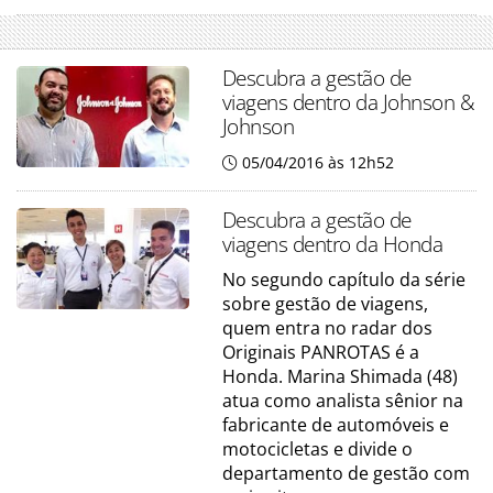
Descubra a gestão de
viagens dentro da Johnson &
Johnson
05/04/2016 às 12h52
Descubra a gestão de
viagens dentro da Honda
No segundo capítulo da série
sobre gestão de viagens,
quem entra no radar dos
Originais PANROTAS é a
Honda. Marina Shimada (48)
atua como analista sênior na
fabricante de automóveis e
motocicletas e divide o
departamento de gestão com