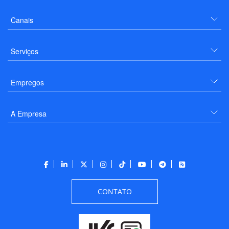
Canais
Serviços
Empregos
A Empresa
CONTATO