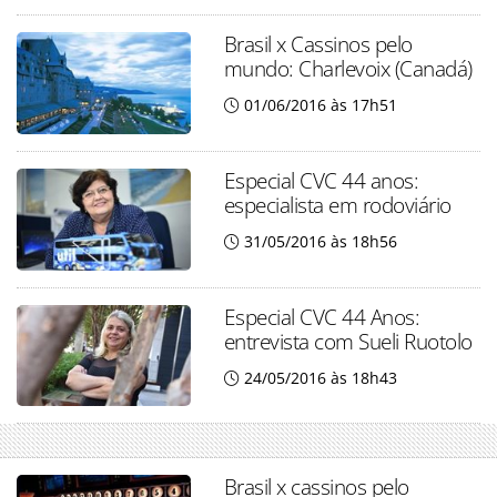
Brasil x Cassinos pelo
mundo: Charlevoix (Canadá)
01/06/2016 às 17h51
Especial CVC 44 anos:
especialista em rodoviário
31/05/2016 às 18h56
Especial CVC 44 Anos:
entrevista com Sueli Ruotolo
24/05/2016 às 18h43
Brasil x cassinos pelo