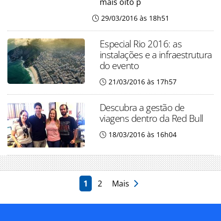
mais oito p
29/03/2016 às 18h51
Especial Rio 2016: as
instalações e a infraestrutura
do evento
21/03/2016 às 17h57
Descubra a gestão de
viagens dentro da Red Bull
18/03/2016 às 16h04
1
2
Mais