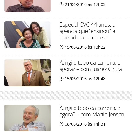
21/06/2016 às 17h03
Especial CVC 44 anos: a
agência que “ensinou” a
operadora a parcelar
15/06/2016 às 13h22
Atingi o topo da carreira, e
agora? – com Juarez Cintra
15/06/2016 às 12h48
Atingi o topo da carreira, e
agora? – com Martin Jensen
08/06/2016 às 14h31