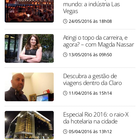
mundo: a indústria Las
Vegas
24/05/2016 às 18h08
Atingi o topo da carreira, e
agora? – com Magda Nassar
13/05/2016 às 09h50
Descubra a gestão de
viagens dentro da Claro
11/04/2016 às 15h14
Especial Rio 2016: o raio-X
da hotelaria na cidade
05/04/2016 às 13h12