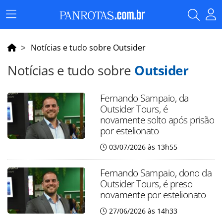
Menu
Principal
Notícias e tudo sobre Outsider
Notícias e tudo sobre
Outsider
Fernando Sampaio, da
Outsider Tours, é
novamente solto após prisão
por estelionato
03/07/2026 às 13h55
Fernando Sampaio, dono da
Outsider Tours, é preso
novamente por estelionato
27/06/2026 às 14h33