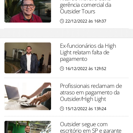
gerência comercial da
Outsider Tours
22/12/2022 às 16h37
Ex-funcionários da High
Light relatam falta de
pagamento
16/12/2022 às 12h52
Profissionais reclamam de
atraso em pagamento da
Outsider/High Light
15/12/2022 às 13h24
Outsider segue com
escritório em SP e garante