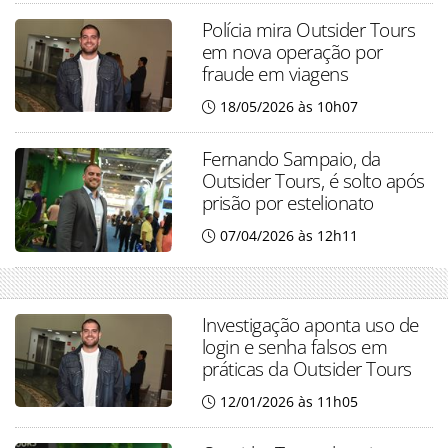
Polícia mira Outsider Tours
em nova operação por
fraude em viagens
18/05/2026 às 10h07
Fernando Sampaio, da
Outsider Tours, é solto após
prisão por estelionato
07/04/2026 às 12h11
Investigação aponta uso de
login e senha falsos em
práticas da Outsider Tours
12/01/2026 às 11h05