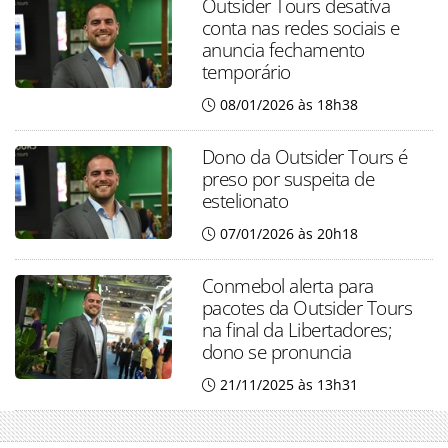
Outsider Tours desativa
conta nas redes sociais e
anuncia fechamento
temporário
08/01/2026 às 18h38
Dono da Outsider Tours é
preso por suspeita de
estelionato
07/01/2026 às 20h18
Conmebol alerta para
pacotes da Outsider Tours
na final da Libertadores;
dono se pronuncia
21/11/2025 às 13h31