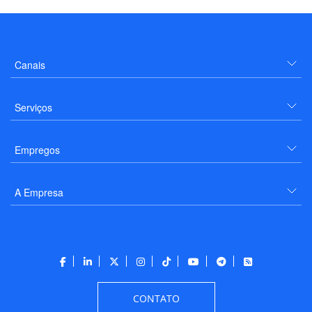
Canais
Serviços
Empregos
A Empresa
CONTATO