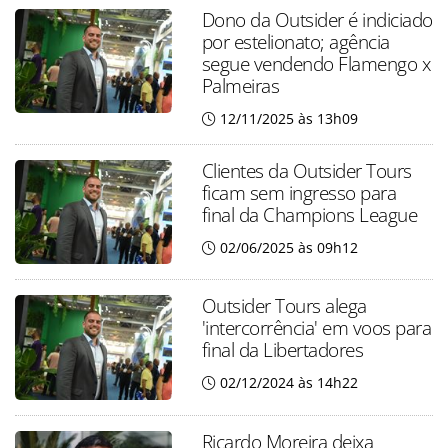
Dono da Outsider é indiciado
por estelionato; agência
segue vendendo Flamengo x
Palmeiras
12/11/2025 às 13h09
Clientes da Outsider Tours
ficam sem ingresso para
final da Champions League
02/06/2025 às 09h12
Outsider Tours alega
'intercorrência' em voos para
final da Libertadores
02/12/2024 às 14h22
Ricardo Moreira deixa