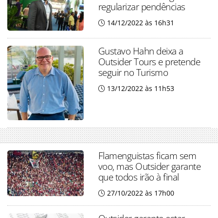
regularizar pendências
14/12/2022 às 16h31
Gustavo Hahn deixa a
Outsider Tours e pretende
seguir no Turismo
13/12/2022 às 11h53
Flamenguistas ficam sem
voo, mas Outsider garante
que todos irão à final
27/10/2022 às 17h00