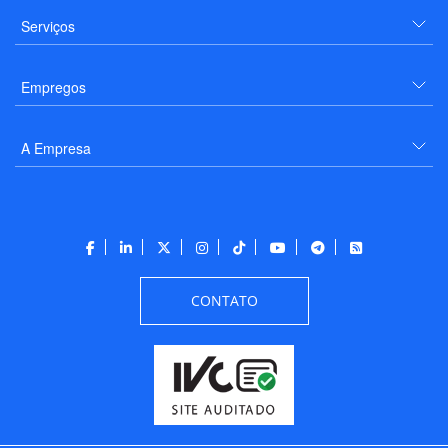
Serviços
Empregos
A Empresa
CONTATO