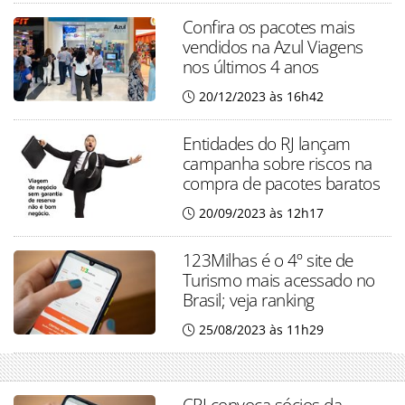
Confira os pacotes mais
vendidos na Azul Viagens
nos últimos 4 anos
20/12/2023 às 16h42
Entidades do RJ lançam
campanha sobre riscos na
compra de pacotes baratos
20/09/2023 às 12h17
123Milhas é o 4º site de
Turismo mais acessado no
Brasil; veja ranking
25/08/2023 às 11h29
CPI convoca sócios da