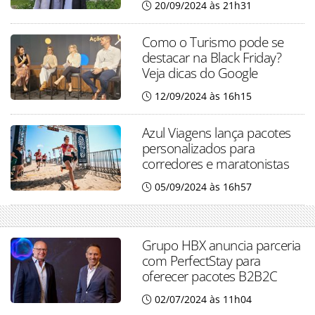
20/09/2024 às 21h31
Como o Turismo pode se
destacar na Black Friday?
Veja dicas do Google
12/09/2024 às 16h15
Azul Viagens lança pacotes
personalizados para
corredores e maratonistas
05/09/2024 às 16h57
Grupo HBX anuncia parceria
com PerfectStay para
oferecer pacotes B2B2C
02/07/2024 às 11h04