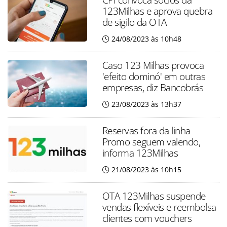
123Milhas e aprova quebra
de sigilo da OTA
24/08/2023 às 10h48
Caso 123 Milhas provoca
'efeito dominó' em outras
empresas, diz Bancobrás
23/08/2023 às 13h37
Reservas fora da linha
Promo seguem valendo,
informa 123Milhas
21/08/2023 às 10h15
OTA 123Milhas suspende
vendas flexíveis e reembolsa
clientes com vouchers