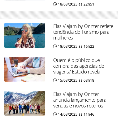
18/08/2023 às 22h51
Elas Viajam by Orinter reflete
tendência do Turismo para
mulheres
18/08/2023 às 16h22
Quem é o público que
compra das agências de
viagens? Estudo revela
15/08/2023 às 08h18
Elas Viajam by Orinter
anuncia lançamento para
vendas e novos roteiros
14/08/2023 às 11h46