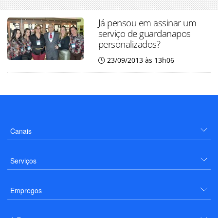
Já pensou em assinar um
serviço de guardanapos
personalizados?
23/09/2013 às 13h06
Canais
Serviços
Empregos