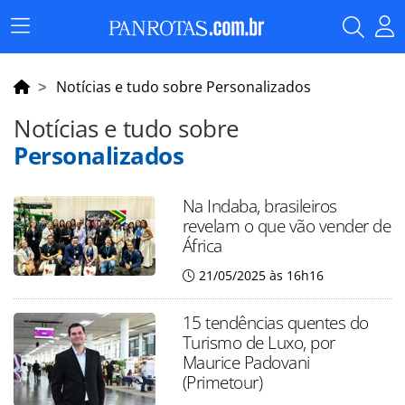
Menu
Principal
Notícias e tudo sobre Personalizados
Notícias e tudo sobre
Personalizados
Na Indaba, brasileiros
revelam o que vão vender de
África
21/05/2025 às 16h16
15 tendências quentes do
Turismo de Luxo, por
Maurice Padovani
(Primetour)