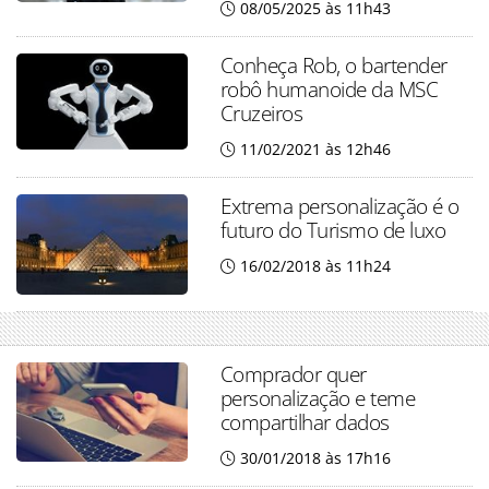
08/05/2025 às 11h43
Conheça Rob, o bartender
robô humanoide da MSC
Cruzeiros
11/02/2021 às 12h46
Extrema personalização é o
futuro do Turismo de luxo
16/02/2018 às 11h24
Comprador quer
personalização e teme
compartilhar dados
30/01/2018 às 17h16