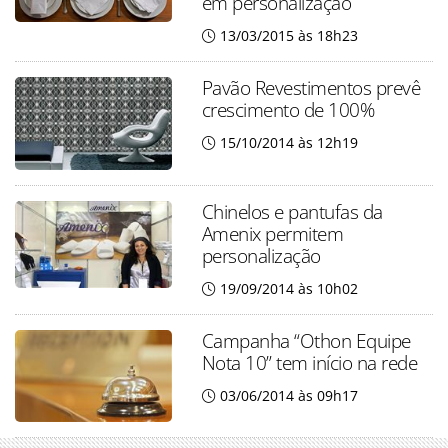
em personalização
13/03/2015 às 18h23
Pavão Revestimentos prevê
crescimento de 100%
15/10/2014 às 12h19
Chinelos e pantufas da
Amenix permitem
personalização
19/09/2014 às 10h02
Campanha “Othon Equipe
Nota 10” tem início na rede
03/06/2014 às 09h17