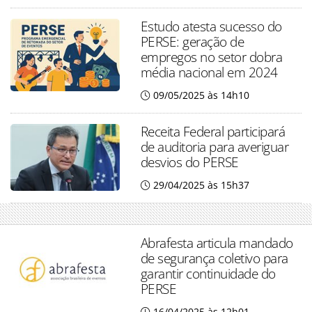
Estudo atesta sucesso do
PERSE: geração de
empregos no setor dobra
média nacional em 2024
09/05/2025 às 14h10
Receita Federal participará
de auditoria para averiguar
desvios do PERSE
29/04/2025 às 15h37
Abrafesta articula mandado
de segurança coletivo para
garantir continuidade do
PERSE
16/04/2025 às 12h01