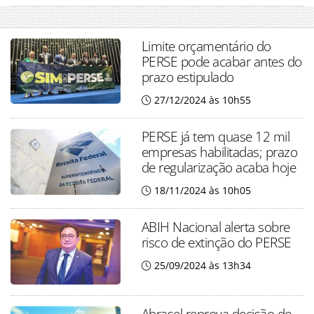
Limite orçamentário do
PERSE pode acabar antes do
prazo estipulado
27/12/2024 às 10h55
PERSE já tem quase 12 mil
empresas habilitadas; prazo
de regularização acaba hoje
18/11/2024 às 10h05
ABIH Nacional alerta sobre
risco de extinção do PERSE
25/09/2024 às 13h34
Abrasel reprova decisão de