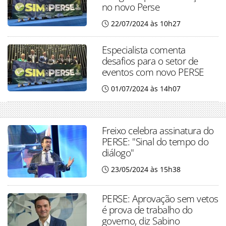
no novo Perse
22/07/2024 às 10h27
Especialista comenta
desafios para o setor de
eventos com novo PERSE
01/07/2024 às 14h07
Freixo celebra assinatura do
PERSE: "Sinal do tempo do
diálogo"
23/05/2024 às 15h38
PERSE: Aprovação sem vetos
é prova de trabalho do
governo, diz Sabino