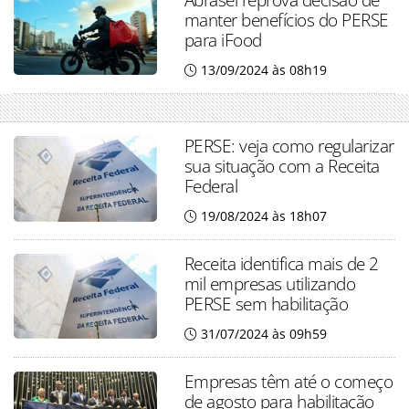
manter benefícios do PERSE
para iFood
13/09/2024 às 08h19
PERSE: veja como regularizar
sua situação com a Receita
Federal
19/08/2024 às 18h07
Receita identifica mais de 2
mil empresas utilizando
PERSE sem habilitação
31/07/2024 às 09h59
Empresas têm até o começo
de agosto para habilitação