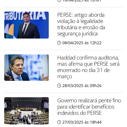
PERSE: artigo aborda
violação à legalidade
tributária e erosão da
segurança jurídica
08/04/2025 às 12h22
Haddad confirma auditoria,
mas afirma que PERSE será
encerrado no dia 31 de
março
28/03/2025 às 09h26
Governo realizará pente fino
para identificar benefícios
indevidos do PERSE
27/03/2025 às 18h44