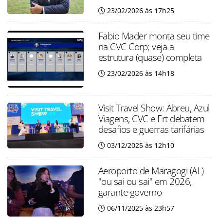
23/02/2026 às 17h25
Fabio Mader monta seu time
na CVC Corp; veja a
estrutura (quase) completa
23/02/2026 às 14h18
Visit Travel Show: Abreu, Azul
Viagens, CVC e Frt debatem
desafios e guerras tarifárias
03/12/2025 às 12h10
Aeroporto de Maragogi (AL)
"ou sai ou sai" em 2026,
garante governo
06/11/2025 às 23h57