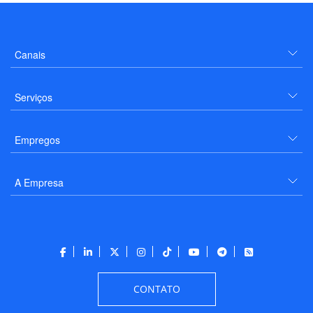
Canais
Serviços
Empregos
A Empresa
CONTATO