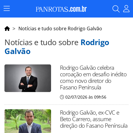
Menu
Principal
Notícias e tudo sobre Rodrigo Galvão
Notícias e tudo sobre
Rodrigo
Galvão
Rodrigo Galvão celebra
coroação em desafio inédito
como novo diretor do
Fasano Península
02/07/2026 às 09h56
Rodrigo Galvão, ex-CVC e
Beto Carrero, assume
direção do Fasano Península