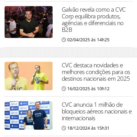
Galvão revela como a CVC
Corp equilibra produtos,
agências e diferenciais no
B2B
02/04/2025 às 14h25
CVC destaca novidades e
melhores condições para os
destinos nacionais em 2025
16/02/2025 às 10h12
CVC anuncia 1 milhão de
bloqueios aéreos nacionais e
internacionais
18/12/2024 às 15h31