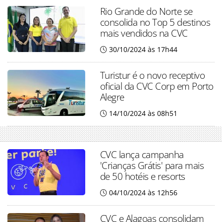
Rio Grande do Norte se
consolida no Top 5 destinos
mais vendidos na CVC
30/10/2024 às 17h44
Turistur é o novo receptivo
oficial da CVC Corp em Porto
Alegre
14/10/2024 às 08h51
CVC lança campanha
'Crianças Grátis' para mais
de 50 hotéis e resorts
04/10/2024 às 12h56
CVC e Alagoas consolidam