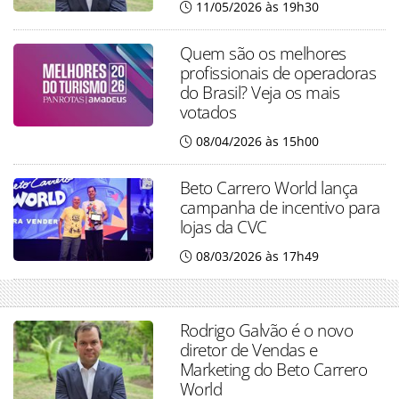
11/05/2026 às 19h30
Quem são os melhores
profissionais de operadoras
do Brasil? Veja os mais
votados
08/04/2026 às 15h00
Beto Carrero World lança
campanha de incentivo para
lojas da CVC
08/03/2026 às 17h49
Rodrigo Galvão é o novo
diretor de Vendas e
Marketing do Beto Carrero
World