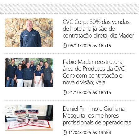
CVC Corp: 80% das vendas
de hotelaria já são de
contratação direta, diz Mader
05/11/2025 às 16h15
Fabio Mader reestrutura
área de Produtos da CVC
Corp com contratação e
nova divisão; veja
21/10/2025 às 18h15
Daniel Firmino e Giulliana
Mesquita: os melhores
profissionais de operadoras
11/04/2025 às 13h54