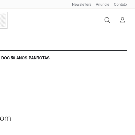
Newsletters
Anuncie
Contato
DOC 50 ANOS PANROTAS
 com