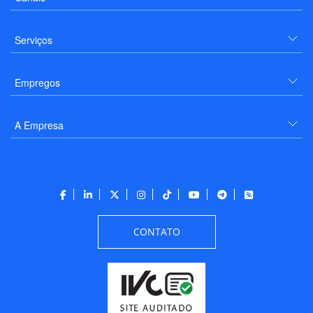
Serviços
Empregos
A Empresa
CONTATO