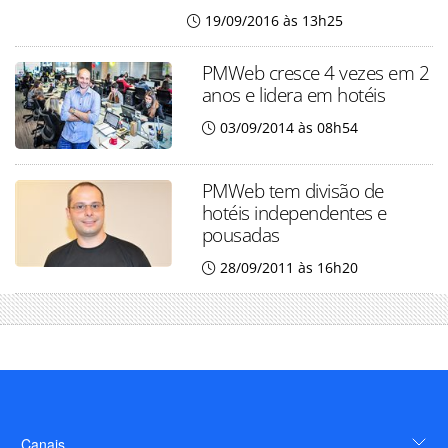
19/09/2016 às 13h25
PMWeb cresce 4 vezes em 2
anos e lidera em hotéis
03/09/2014 às 08h54
PMWeb tem divisão de
hotéis independentes e
pousadas
28/09/2011 às 16h20
Canais