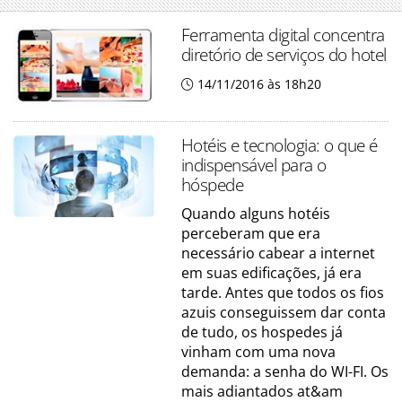
Ferramenta digital concentra
diretório de serviços do hotel
14/11/2016 às 18h20
Hotéis e tecnologia: o que é
indispensável para o
hóspede
Quando alguns hotéis
perceberam que era
necessário cabear a internet
em suas edificações, já era
tarde. Antes que todos os fios
azuis conseguissem dar conta
de tudo, os hospedes já
vinham com uma nova
demanda: a senha do WI-FI. Os
mais adiantados at&am