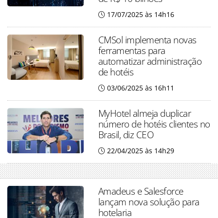
17/07/2025 às 14h16
CMSol implementa novas
ferramentas para
automatizar administração
de hotéis
03/06/2025 às 16h11
MyHotel almeja duplicar
número de hotéis clientes no
Brasil, diz CEO
22/04/2025 às 14h29
Amadeus e Salesforce
lançam nova solução para
hotelaria