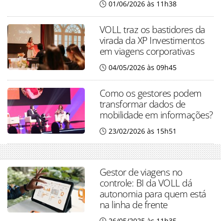
01/06/2026 às 11h38
VOLL traz os bastidores da
virada da XP Investimentos
em viagens corporativas
04/05/2026 às 09h45
Como os gestores podem
transformar dados de
mobilidade em informações?
23/02/2026 às 15h51
Gestor de viagens no
controle: BI da VOLL dá
autonomia para quem está
na linha de frente
26/05/2025 às 11h35