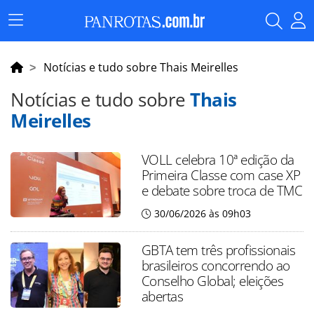
Menu
Principal
Notícias e tudo sobre Thais Meirelles
Notícias e tudo sobre
Thais
Meirelles
VOLL celebra 10ª edição da
Primeira Classe com case XP
e debate sobre troca de TMC
30/06/2026 às 09h03
GBTA tem três profissionais
brasileiros concorrendo ao
Conselho Global; eleições
abertas