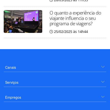
O quanto a experiência do
viajante influencia o seu
programa de viagens?
25/02/2025 às 14h44
Canais
Serviços
Empregos