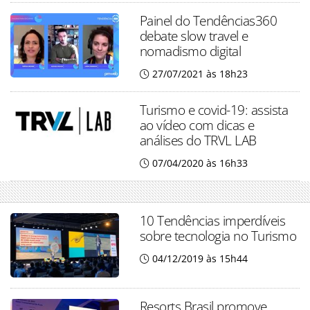
Painel do Tendências360
debate slow travel e
nomadismo digital
27/07/2021 às 18h23
Turismo e covid-19: assista
ao vídeo com dicas e
análises do TRVL LAB
07/04/2020 às 16h33
10 Tendências imperdíveis
sobre tecnologia no Turismo
04/12/2019 às 15h44
Resorts Brasil promove