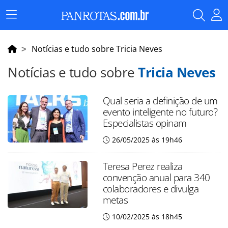
Menu
Principal
Notícias e tudo sobre Tricia Neves
Notícias e tudo sobre
Tricia Neves
Qual seria a definição de um
evento inteligente no futuro?
Especialistas opinam
26/05/2025 às 19h46
Teresa Perez realiza
convenção anual para 340
colaboradores e divulga
metas
10/02/2025 às 18h45