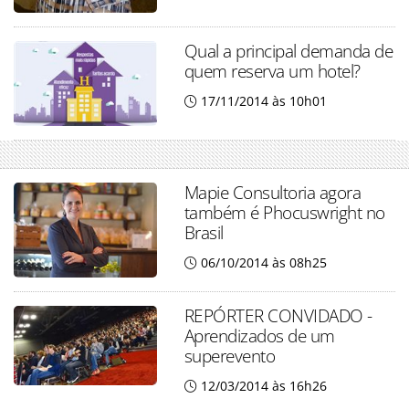
Qual a principal demanda de
quem reserva um hotel?
17/11/2014 às 10h01
Mapie Consultoria agora
também é Phocuswright no
Brasil
06/10/2014 às 08h25
REPÓRTER CONVIDADO -
Aprendizados de um
superevento
12/03/2014 às 16h26