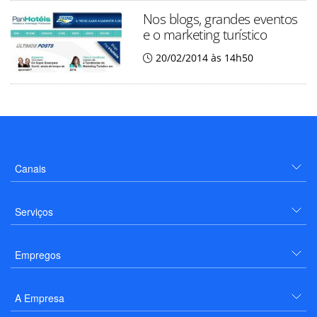
Nos blogs, grandes eventos
e o marketing turístico
20/02/2014 às 14h50
Canais
Serviços
Empregos
A Empresa