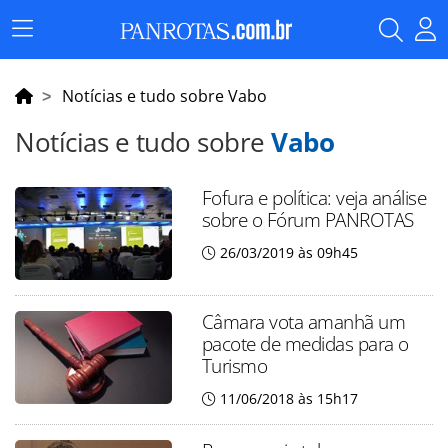
Menu
Principal
Notícias e tudo sobre Vabo
Notícias e tudo sobre
Vabo
Fofura e política: veja análise
sobre o Fórum PANROTAS
26/03/2019 às 09h45
Câmara vota amanhã um
pacote de medidas para o
Turismo
11/06/2018 às 15h17