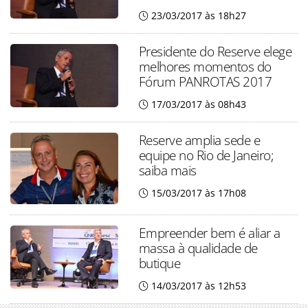
23/03/2017 às 18h27
Presidente do Reserve elege
melhores momentos do
Fórum PANROTAS 2017
17/03/2017 às 08h43
Reserve amplia sede e
equipe no Rio de Janeiro;
saiba mais
15/03/2017 às 17h08
Empreender bem é aliar a
massa à qualidade de
butique
14/03/2017 às 12h53