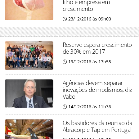
filho e empresa em
crescimento
23/12/2016 às 09h00
Reserve espera crescimento
de 30% em 2017
19/12/2016 às 17h55
Agências devem separar
inovações de modismos, diz
Vabo
14/12/2016 às 11h36
Os bastidores da reunião da
Abracorp e Tap em Portugal