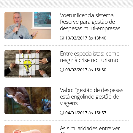
Voetur licencia sistema
Reserve para gestão de
despesas multi-empresas
10/02/2017 às 13h40
Entre especialistas: como
reagir à crise no Turismo
09/02/2017 às 15h30
Vabo: "gestão de despesas
está engolindo gestão de
viagens"
04/01/2017 às 15h57
As similaridades entre ver