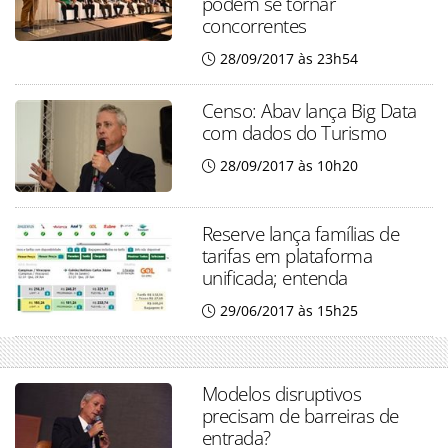
podem se tornar
concorrentes
28/09/2017 às 23h54
Censo: Abav lança Big Data
com dados do Turismo
28/09/2017 às 10h20
Reserve lança famílias de
tarifas em plataforma
unificada; entenda
29/06/2017 às 15h25
Modelos disruptivos
precisam de barreiras de
entrada?