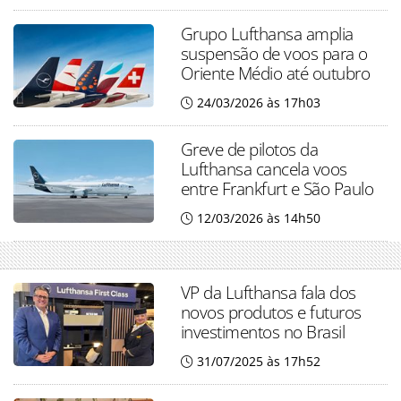
Grupo Lufthansa amplia
suspensão de voos para o
Oriente Médio até outubro
24/03/2026 às 17h03
Greve de pilotos da
Lufthansa cancela voos
entre Frankfurt e São Paulo
12/03/2026 às 14h50
VP da Lufthansa fala dos
novos produtos e futuros
investimentos no Brasil
31/07/2025 às 17h52