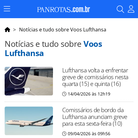
Menu
Principal
Notícias e tudo sobre Voos Lufthansa
Notícias e tudo sobre
Voos
Lufthansa
Lufthansa volta a enfrentar
greve de comissários nesta
quarta (15) e quinta (16)
14/04/2026 às 12h19
Comissários de bordo da
Lufthansa anunciam greve
para esta sexta-feira (10)
09/04/2026 às 09h56