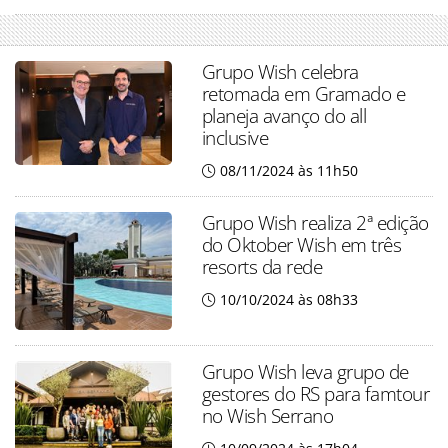
Grupo Wish celebra
retomada em Gramado e
planeja avanço do all
inclusive
08/11/2024 às 11h50
Grupo Wish realiza 2ª edição
do Oktober Wish em três
resorts da rede
10/10/2024 às 08h33
Grupo Wish leva grupo de
gestores do RS para famtour
no Wish Serrano