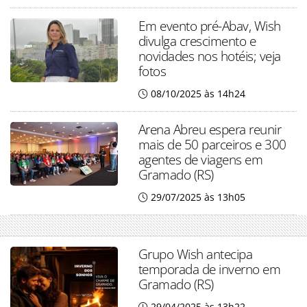
Em evento pré-Abav, Wish
divulga crescimento e
novidades nos hotéis; veja
fotos
08/10/2025 às 14h24
Arena Abreu espera reunir
mais de 50 parceiros e 300
agentes de viagens em
Gramado (RS)
29/07/2025 às 13h05
Grupo Wish antecipa
temporada de inverno em
Gramado (RS)
29/04/2025 às 13h22