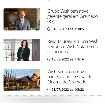
Grupo Wish tem novo
gerente geral em Gramado
(RS)
31/05/2023 às 11h05
Resorts Brasil anuncia Wish
Serrano e Wish Natal como
associados
18/08/2022 às 17h16
Wish Serrano renova
parceria com Festival de
Cinema de Gramado
21/07/2022 às 10h22