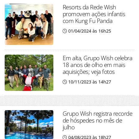
Resorts da Rede Wish
promovem ações infantis
com Kung Fu Panda
01/04/2024 às 16h25
Em alta, Grupo Wish celebra
18 anos de olho em mais
aquisições; veja fotos
10/11/2023 às 14h27
Grupo Wish registra recorde
de hóspedes no mês de
julho
04/08/2023 às 18h27