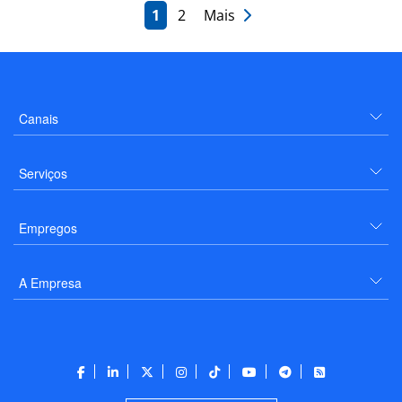
1
2
Mais
Canais
Serviços
Empregos
A Empresa