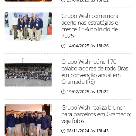
Grupo Wish comemora
acerto nas estratégias e
cresce 15% no início de
2025
14/04/2025 às 18h26
Grupo Wish reúne 170
colaboradores de todo Brasil
em convenção anual em
Gramado (RS)
19/02/2025 às 17h22
Grupo Wish realiza brunch
para parceiros em Gramado;
veja fotos
08/11/2024 às 13h43