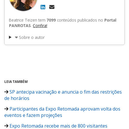
Beatrice Teizen tem
7099
conteúdos publicados no
Portal
PANROTAS
.
Confira!
Sobre o autor
LEIA TAMBÉM
SP antecipa vacinação e anuncia o fim das restrições
de horários
Participantes da Expo Retomada aprovam volta dos
eventos e fazem projeções
Expo Retomada recebe mais de 800 visitantes