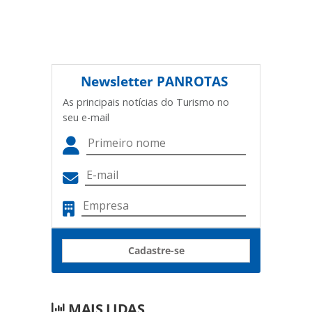
Newsletter
PANROTAS
As principais notícias do Turismo no
seu e-mail
Cadastre-se
MAIS LIDAS