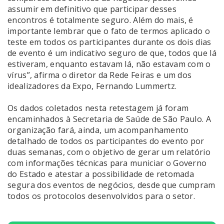
assumir em definitivo que participar desses
encontros é totalmente seguro. Além do mais, é
importante lembrar que o fato de termos aplicado o
teste em todos os participantes durante os dois dias
de evento é um indicativo seguro de que, todos que lá
estiveram, enquanto estavam lá, não estavam com o
vírus”, afirma o diretor da Rede Feiras e um dos
idealizadores da Expo, Fernando Lummertz.
Os dados coletados nesta retestagem já foram
encaminhados à Secretaria de Saúde de São Paulo. A
organização fará, ainda, um acompanhamento
detalhado de todos os participantes do evento por
duas semanas, com o objetivo de gerar um relatório
com informações técnicas para municiar o Governo
do Estado e atestar a possibilidade de retomada
segura dos eventos de negócios, desde que cumpram
todos os protocolos desenvolvidos para o setor.