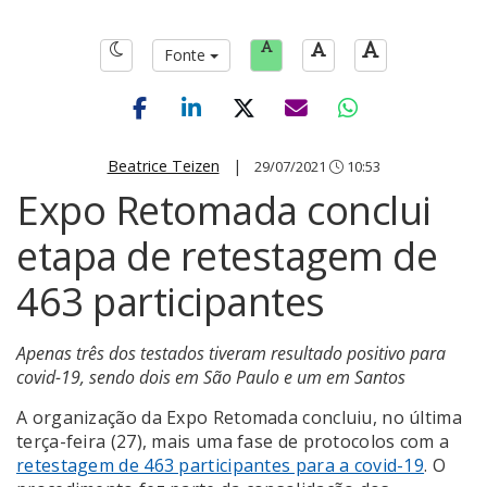
Fonte
Beatrice Teizen
|
29/07/2021
10:53
Expo Retomada conclui
etapa de retestagem de
463 participantes
Apenas três dos testados tiveram resultado positivo para
covid-19, sendo dois em São Paulo e um em Santos
A organização da Expo Retomada concluiu, no última
terça-feira (27), mais uma fase de protocolos com a
retestagem de 463 participantes para a covid-19
. O