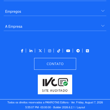
Empregos
A Empresa
CONTATO
Todos os direitos reservados a PANROTAS Editora - Ver.
Friday, August 7, 2026
5:55:07 PM -03:00:00 - Builder 2026.6.2.1
/ Layout