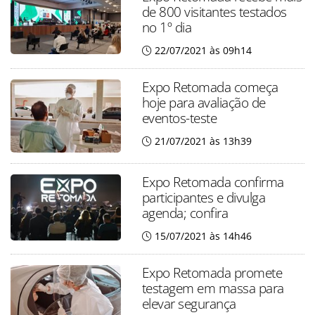
de 800 visitantes testados
no 1º dia
22/07/2021 às 09h14
Expo Retomada começa
hoje para avaliação de
eventos-teste
21/07/2021 às 13h39
Expo Retomada confirma
participantes e divulga
agenda; confira
15/07/2021 às 14h46
Expo Retomada promete
testagem em massa para
elevar segurança