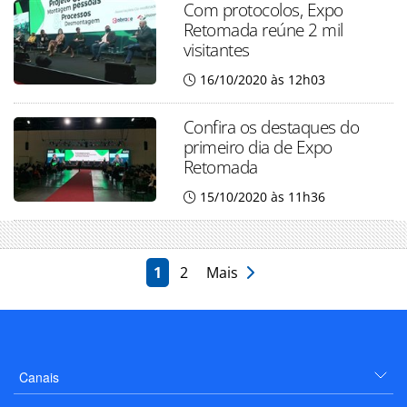
Com protocolos, Expo
Retomada reúne 2 mil
visitantes
16/10/2020 às 12h03
Confira os destaques do
primeiro dia de Expo
Retomada
15/10/2020 às 11h36
1
2
Mais
Canais