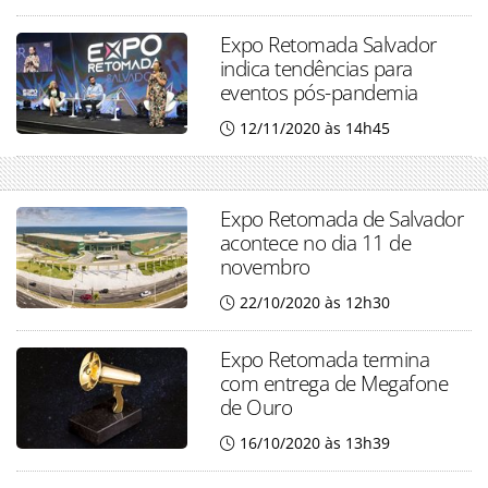
Expo Retomada Salvador
indica tendências para
eventos pós-pandemia
12/11/2020 às 14h45
Expo Retomada de Salvador
acontece no dia 11 de
novembro
22/10/2020 às 12h30
Expo Retomada termina
com entrega de Megafone
de Ouro
16/10/2020 às 13h39