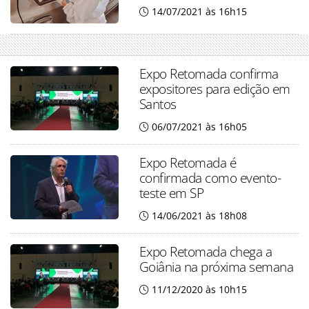
14/07/2021 às 16h15
Expo Retomada confirma
expositores para edição em
Santos
06/07/2021 às 16h05
Expo Retomada é
confirmada como evento-
teste em SP
14/06/2021 às 18h08
Expo Retomada chega a
Goiânia na próxima semana
11/12/2020 às 10h15