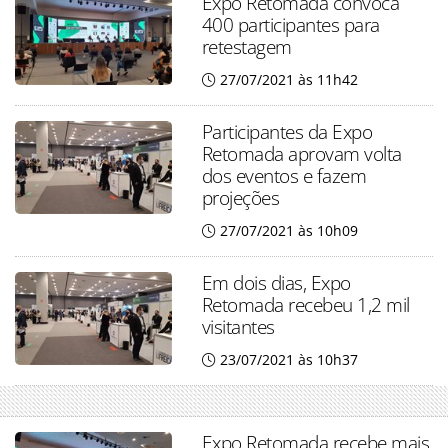
Expo Retomada convoca
400 participantes para
retestagem
27/07/2021 às 11h42
Participantes da Expo
Retomada aprovam volta
dos eventos e fazem
projeções
27/07/2021 às 10h09
Em dois dias, Expo
Retomada recebeu 1,2 mil
visitantes
23/07/2021 às 10h37
Expo Retomada recebe mais