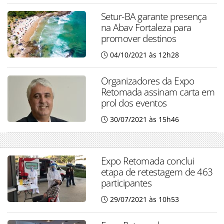
Setur-BA garante presença
na Abav Fortaleza para
promover destinos
04/10/2021 às 12h28
Organizadores da Expo
Retomada assinam carta em
prol dos eventos
30/07/2021 às 15h46
Expo Retomada conclui
etapa de retestagem de 463
participantes
29/07/2021 às 10h53