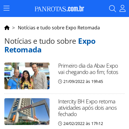
Menu
Principal
Notícias e tudo sobre Expo Retomada
Notícias e tudo sobre
Expo
Retomada
Primeiro dia da Abav Expo
vai chegando ao fim; fotos
21/09/2022 às 19h45
Intercity BH Expo retoma
atividades após dois anos
fechado
24/02/2022 às 17h12