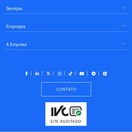
Serviços
Empregos
A Empresa
CONTATO