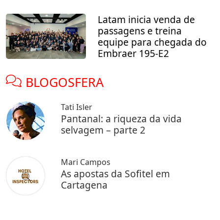
Latam inicia venda de
passagens e treina
equipe para chegada do
Embraer 195-E2
BLOGOSFERA
Tati Isler
Pantanal: a riqueza da vida
selvagem – parte 2
Mari Campos
As apostas da Sofitel em
Cartagena