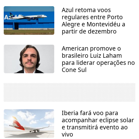
Azul retoma voos
regulares entre Porto
Alegre e Montevidéu a
partir de dezembro
American promove o
brasileiro Luiz Laham
para liderar operações no
Cone Sul
Iberia fará voo para
acompanhar eclipse solar
e transmitirá evento ao
vivo