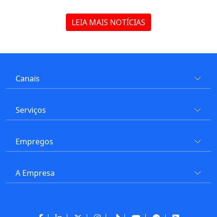
LEIA MAIS NOTÍCIAS
Canais
Serviços
Empregos
A Empresa