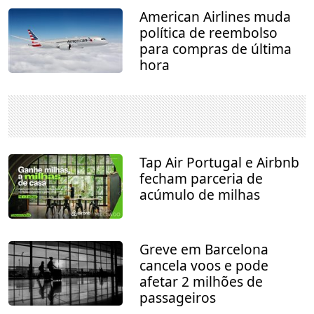
American Airlines muda
política de reembolso
para compras de última
hora
Tap Air Portugal e Airbnb
fecham parceria de
acúmulo de milhas
Greve em Barcelona
cancela voos e pode
afetar 2 milhões de
passageiros