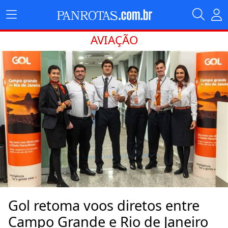
AVIAÇÃO
Gol retoma voos diretos entre
Campo Grande e Rio de Janeiro