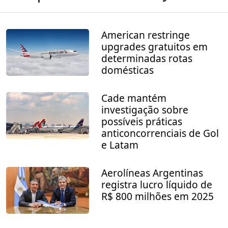
American restringe
upgrades gratuitos em
determinadas rotas
domésticas
Cade mantém
investigação sobre
possíveis práticas
anticoncorrenciais de Gol
e Latam
Aerolíneas Argentinas
registra lucro líquido de
R$ 800 milhões em 2025