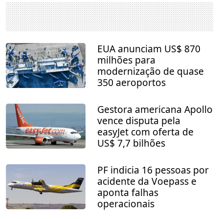
EUA anunciam US$ 870
milhões para
modernização de quase
350 aeroportos
Gestora americana Apollo
vence disputa pela
easyJet com oferta de
US$ 7,7 bilhões
PF indicia 16 pessoas por
acidente da Voepass e
aponta falhas
operacionais