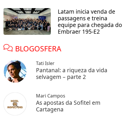
Latam inicia venda de
passagens e treina
equipe para chegada do
Embraer 195-E2
BLOGOSFERA
Tati Isler
Pantanal: a riqueza da vida
selvagem – parte 2
Mari Campos
As apostas da Sofitel em
Cartagena