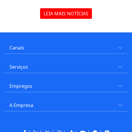
LEIA MAIS NOTÍCIAS
Canais
Serviços
Empregos
A Empresa