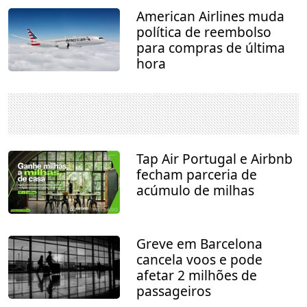
American Airlines muda
política de reembolso
para compras de última
hora
Tap Air Portugal e Airbnb
fecham parceria de
acúmulo de milhas
Greve em Barcelona
cancela voos e pode
afetar 2 milhões de
passageiros