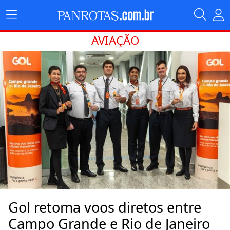
AVIAÇÃO
Gol retoma voos diretos entre
Campo Grande e Rio de Janeiro