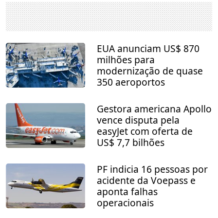
EUA anunciam US$ 870
milhões para
modernização de quase
350 aeroportos
Gestora americana Apollo
vence disputa pela
easyJet com oferta de
US$ 7,7 bilhões
PF indicia 16 pessoas por
acidente da Voepass e
aponta falhas
operacionais