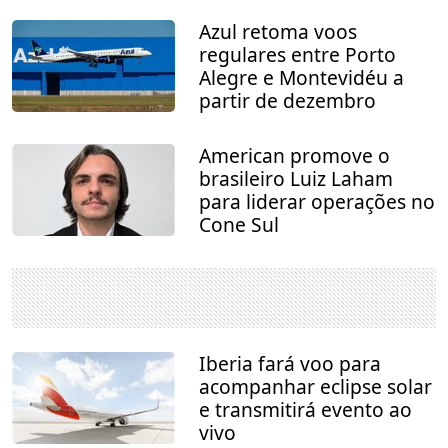
Azul retoma voos
regulares entre Porto
Alegre e Montevidéu a
partir de dezembro
American promove o
brasileiro Luiz Laham
para liderar operações no
Cone Sul
Iberia fará voo para
acompanhar eclipse solar
e transmitirá evento ao
vivo