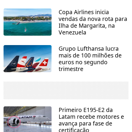
Copa Airlines inicia
vendas da nova rota para
Ilha de Margarita, na
Venezuela
Grupo Lufthansa lucra
mais de 100 milhões de
euros no segundo
trimestre
Primeiro E195-E2 da
Latam recebe motores e
avança para fase de
certificação