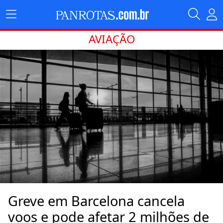
AVIAÇÃO
Greve em Barcelona cancela
voos e pode afetar 2 milhões de