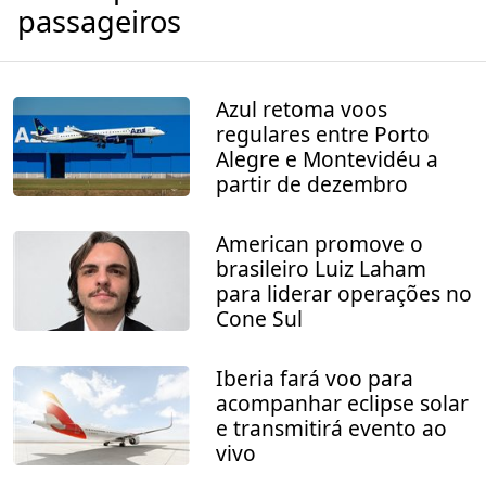
passageiros
Azul retoma voos
regulares entre Porto
Alegre e Montevidéu a
partir de dezembro
American promove o
brasileiro Luiz Laham
para liderar operações no
Cone Sul
Iberia fará voo para
acompanhar eclipse solar
e transmitirá evento ao
vivo