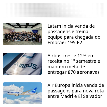
Latam inicia venda de
passagens e treina
equipe para chegada do
Embraer 195-E2
Airbus cresce 12% em
receita no 1° semestre e
mantém meta de
entregar 870 aeronaves
Air Europa inicia venda de
passagens para nova rota
entre Madri e El Salvador