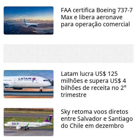
FAA certifica Boeing 737-7
Max e libera aeronave
para operação comercial
Latam lucra US$ 125
milhões e supera US$ 4
bilhões de receita no 2°
trimestre
Sky retoma voos diretos
entre Salvador e Santiago
do Chile em dezembro