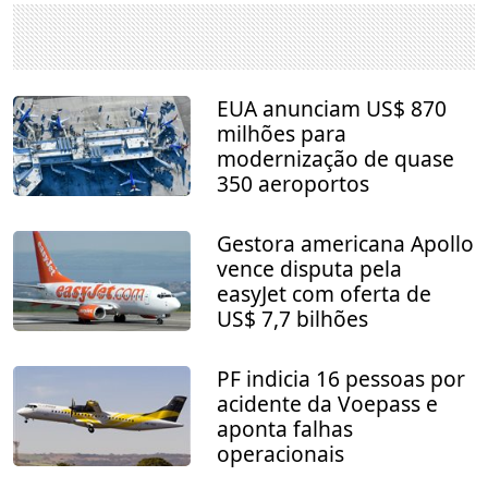
EUA anunciam US$ 870
milhões para
modernização de quase
350 aeroportos
Gestora americana Apollo
vence disputa pela
easyJet com oferta de
US$ 7,7 bilhões
PF indicia 16 pessoas por
acidente da Voepass e
aponta falhas
operacionais