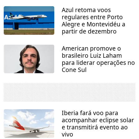
Azul retoma voos
regulares entre Porto
Alegre e Montevidéu a
partir de dezembro
American promove o
brasileiro Luiz Laham
para liderar operações no
Cone Sul
Iberia fará voo para
acompanhar eclipse solar
e transmitirá evento ao
vivo