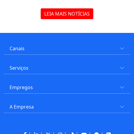
LEIA MAIS NOTÍCIAS
Canais
Serviços
Empregos
A Empresa