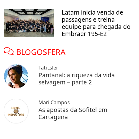
Latam inicia venda de
passagens e treina
equipe para chegada do
Embraer 195-E2
BLOGOSFERA
Tati Isler
Pantanal: a riqueza da vida
selvagem – parte 2
Mari Campos
As apostas da Sofitel em
Cartagena