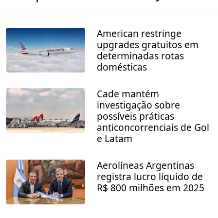
American restringe
upgrades gratuitos em
determinadas rotas
domésticas
Cade mantém
investigação sobre
possíveis práticas
anticoncorrenciais de Gol
e Latam
Aerolíneas Argentinas
registra lucro líquido de
R$ 800 milhões em 2025