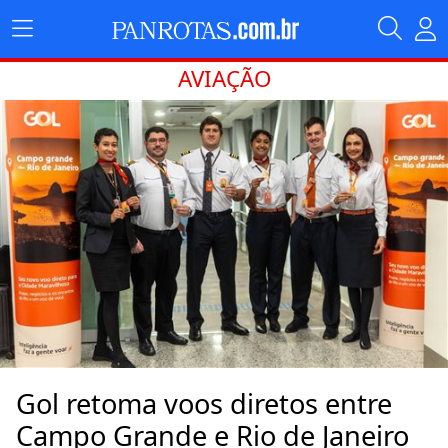
AVIAÇÃO
Gol retoma voos diretos entre
Campo Grande e Rio de Janeiro