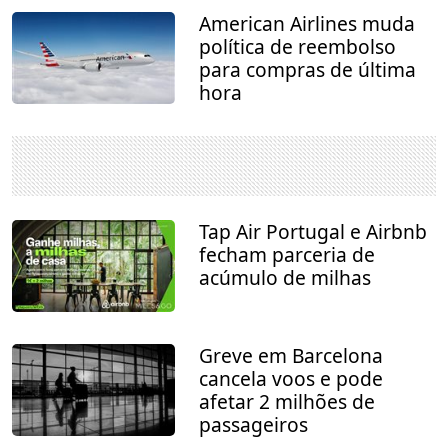
American Airlines muda
política de reembolso
para compras de última
hora
Tap Air Portugal e Airbnb
fecham parceria de
acúmulo de milhas
Greve em Barcelona
cancela voos e pode
afetar 2 milhões de
passageiros