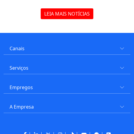
LEIA MAIS NOTÍCIAS
Canais
Serviços
Empregos
A Empresa