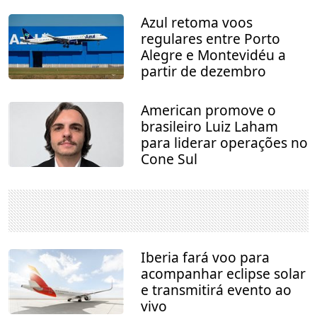
Azul retoma voos
regulares entre Porto
Alegre e Montevidéu a
partir de dezembro
American promove o
brasileiro Luiz Laham
para liderar operações no
Cone Sul
Iberia fará voo para
acompanhar eclipse solar
e transmitirá evento ao
vivo