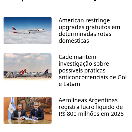
American restringe
upgrades gratuitos em
determinadas rotas
domésticas
Cade mantém
investigação sobre
possíveis práticas
anticoncorrenciais de Gol
e Latam
Aerolíneas Argentinas
registra lucro líquido de
R$ 800 milhões em 2025