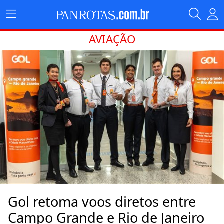
AVIAÇÃO
Gol retoma voos diretos entre
Campo Grande e Rio de Janeiro