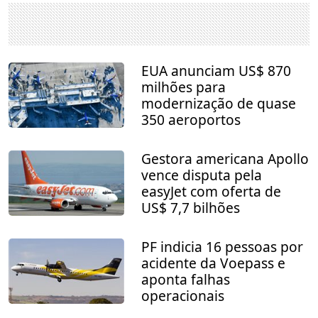
EUA anunciam US$ 870
milhões para
modernização de quase
350 aeroportos
Gestora americana Apollo
vence disputa pela
easyJet com oferta de
US$ 7,7 bilhões
PF indicia 16 pessoas por
acidente da Voepass e
aponta falhas
operacionais