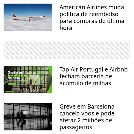
American Airlines muda
política de reembolso
para compras de última
hora
Tap Air Portugal e Airbnb
fecham parceria de
acúmulo de milhas
Greve em Barcelona
cancela voos e pode
afetar 2 milhões de
passageiros