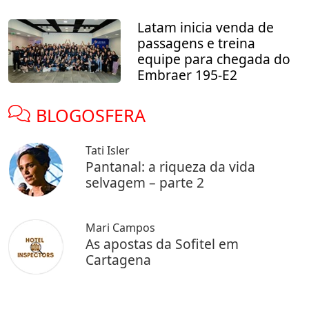
Latam inicia venda de
passagens e treina
equipe para chegada do
Embraer 195-E2
BLOGOSFERA
Tati Isler
Pantanal: a riqueza da vida
selvagem – parte 2
Mari Campos
As apostas da Sofitel em
Cartagena