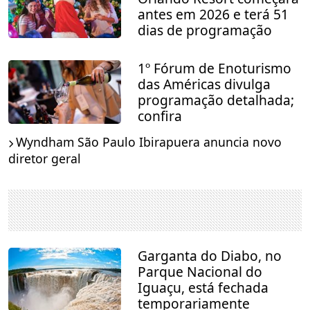
antes em 2026 e terá 51
dias de programação
1º Fórum de Enoturismo
das Américas divulga
programação detalhada;
confira
Wyndham São Paulo Ibirapuera anuncia novo
diretor geral
Garganta do Diabo, no
Parque Nacional do
Iguaçu, está fechada
temporariamente