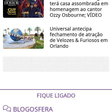
terá casa assombrada em
homenagem ao cantor
Ozzy Osbourne; VÍDEO
Universal antecipa
fechamento de atração
de Velozes & Furiosos em
Orlando
FIQUE LIGADO
BLOGOSFERA