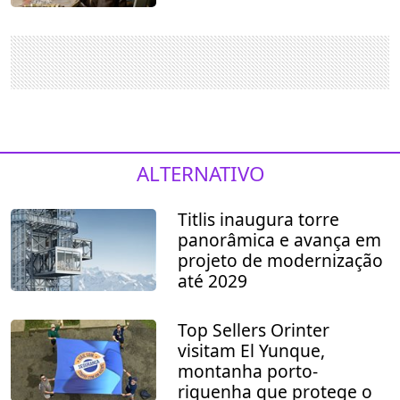
ALTERNATIVO
Titlis inaugura torre
panorâmica e avança em
projeto de modernização
até 2029
Top Sellers Orinter
visitam El Yunque,
montanha porto-
riquenha que protege o