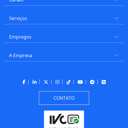
Serviços
Empregos
A Empresa
CONTATO