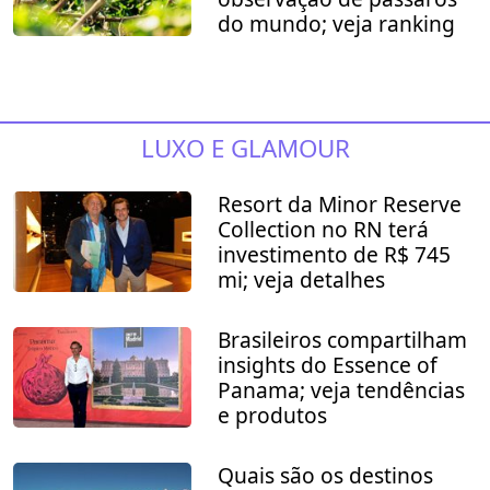
do mundo; veja ranking
LUXO E GLAMOUR
Resort da Minor Reserve
Collection no RN terá
investimento de R$ 745
mi; veja detalhes
Brasileiros compartilham
insights do Essence of
Panama; veja tendências
e produtos
Quais são os destinos