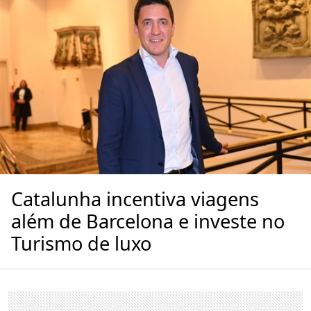
Catalunha incentiva viagens
além de Barcelona e investe no
Turismo de luxo