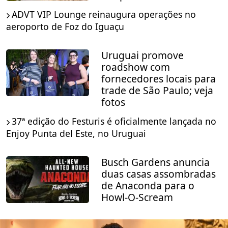
ADVT VIP Lounge reinaugura operações no
aeroporto de Foz do Iguaçu
Uruguai promove
roadshow com
fornecedores locais para
trade de São Paulo; veja
fotos
37ª edição do Festuris é oficialmente lançada no
Enjoy Punta del Este, no Uruguai
Busch Gardens anuncia
duas casas assombradas
de Anaconda para o
Howl-O-Scream