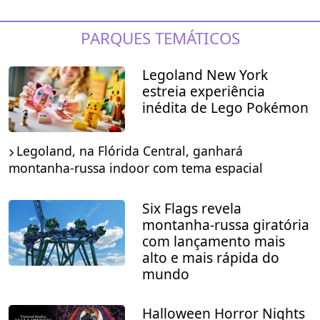
PARQUES TEMÁTICOS
Legoland New York
estreia experiência
inédita de Lego Pokémon
Legoland, na Flórida Central, ganhará
montanha-russa indoor com tema espacial
Six Flags revela
montanha-russa giratória
com lançamento mais
alto e mais rápida do
mundo
Halloween Horror Nights