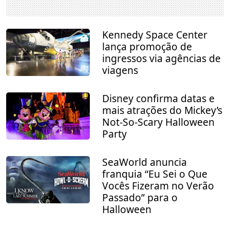
Kennedy Space Center
lança promoção de
ingressos via agências de
viagens
Disney confirma datas e
mais atrações do Mickey’s
Not-So-Scary Halloween
Party
SeaWorld anuncia
franquia “Eu Sei o Que
Vocês Fizeram no Verão
Passado” para o
Halloween