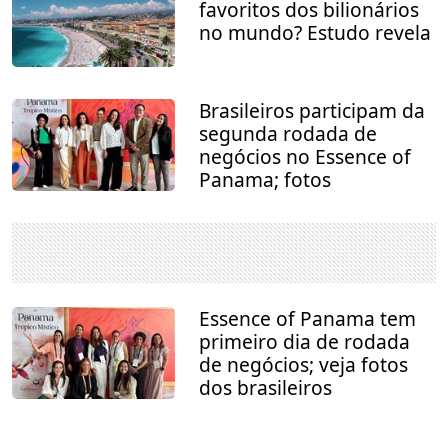
favoritos dos bilionários
no mundo? Estudo revela
Brasileiros participam da
segunda rodada de
negócios no Essence of
Panama; fotos
Essence of Panama tem
primeiro dia de rodada
de negócios; veja fotos
dos brasileiros