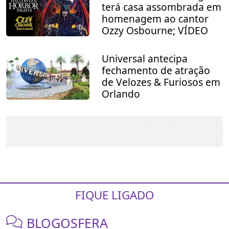
terá casa assombrada em
homenagem ao cantor
Ozzy Osbourne; VÍDEO
Universal antecipa
fechamento de atração
de Velozes & Furiosos em
Orlando
FIQUE LIGADO
BLOGOSFERA