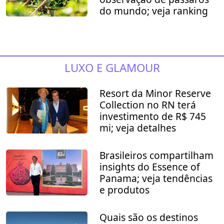
do mundo; veja ranking
LUXO E GLAMOUR
Resort da Minor Reserve
Collection no RN terá
investimento de R$ 745
mi; veja detalhes
Brasileiros compartilham
insights do Essence of
Panama; veja tendências
e produtos
Quais são os destinos