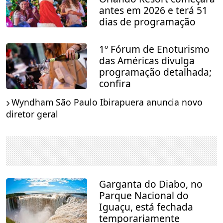
antes em 2026 e terá 51
dias de programação
1º Fórum de Enoturismo
das Américas divulga
programação detalhada;
confira
Wyndham São Paulo Ibirapuera anuncia novo
diretor geral
Garganta do Diabo, no
Parque Nacional do
Iguaçu, está fechada
temporariamente