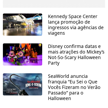
Kennedy Space Center
lança promoção de
ingressos via agências de
viagens
Disney confirma datas e
mais atrações do Mickey’s
Not-So-Scary Halloween
Party
SeaWorld anuncia
franquia “Eu Sei o Que
Vocês Fizeram no Verão
Passado” para o
Halloween