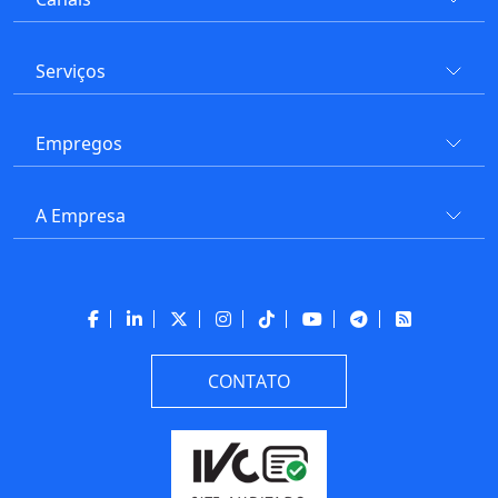
Serviços
Empregos
A Empresa
CONTATO