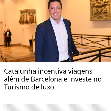
Catalunha incentiva viagens
além de Barcelona e investe no
Turismo de luxo