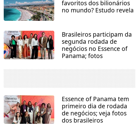
favoritos dos bilionários
no mundo? Estudo revela
Brasileiros participam da
segunda rodada de
negócios no Essence of
Panama; fotos
Essence of Panama tem
primeiro dia de rodada
de negócios; veja fotos
dos brasileiros