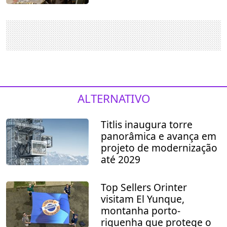
ALTERNATIVO
Titlis inaugura torre
panorâmica e avança em
projeto de modernização
até 2029
Top Sellers Orinter
visitam El Yunque,
montanha porto-
riquenha que protege o