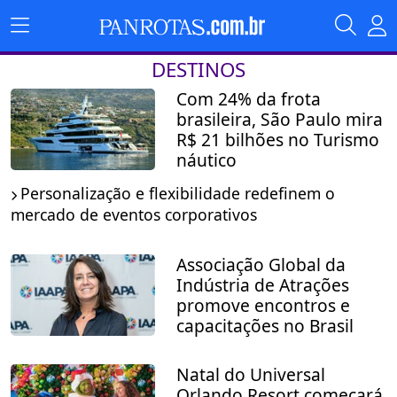
DESTINOS
Com 24% da frota
brasileira, São Paulo mira
R$ 21 bilhões no Turismo
náutico
Personalização e flexibilidade redefinem o
mercado de eventos corporativos
Associação Global da
Indústria de Atrações
promove encontros e
capacitações no Brasil
Natal do Universal
Orlando Resort começará