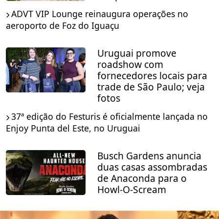
ADVT VIP Lounge reinaugura operações no
aeroporto de Foz do Iguaçu
Uruguai promove
roadshow com
fornecedores locais para
trade de São Paulo; veja
fotos
37ª edição do Festuris é oficialmente lançada no
Enjoy Punta del Este, no Uruguai
Busch Gardens anuncia
duas casas assombradas
de Anaconda para o
Howl-O-Scream