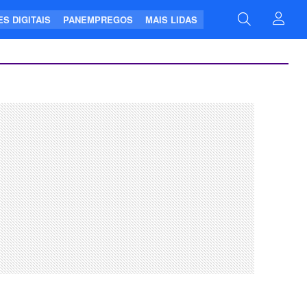
S DIGITAIS
PANEMPREGOS
MAIS LIDAS