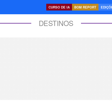
CURSO DE IA
BOM REPORT
EDIÇÕE
DESTINOS