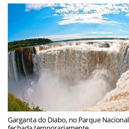
Garganta do Diabo, no Parque Nacional 
fechada temporariamente