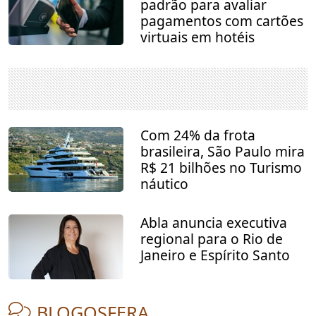
padrão para avaliar
pagamentos com cartões
virtuais em hotéis
Com 24% da frota
brasileira, São Paulo mira
R$ 21 bilhões no Turismo
náutico
Abla anuncia executiva
regional para o Rio de
Janeiro e Espírito Santo
BLOGOSFERA