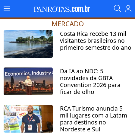
MERCADO
Costa Rica recebe 13 mil
visitantes brasileiros no
primeiro semestre do ano
Da IA ao NDC: 5
novidades da GBTA
Convention 2026 para
ficar de olho
RCA Turismo anuncia 5
mil lugares com a Latam
para destinos no
Nordeste e Sul