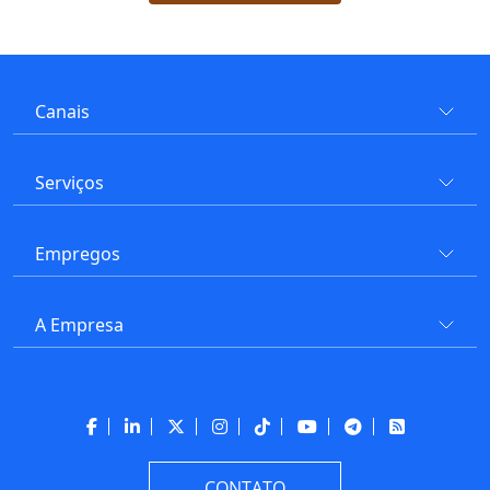
Canais
Serviços
Empregos
A Empresa
CONTATO