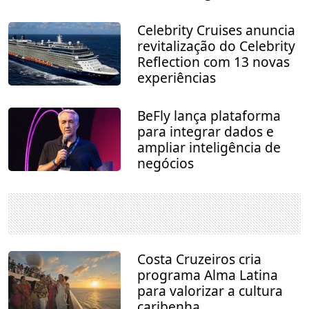
Celebrity Cruises anuncia
revitalização do Celebrity
Reflection com 13 novas
experiências
BeFly lança plataforma
para integrar dados e
ampliar inteligência de
negócios
Costa Cruzeiros cria
programa Alma Latina
para valorizar a cultura
caribenha