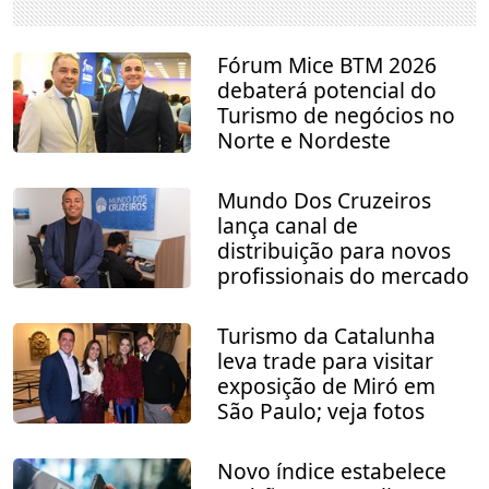
Fórum Mice BTM 2026
debaterá potencial do
Turismo de negócios no
Norte e Nordeste
Mundo Dos Cruzeiros
lança canal de
distribuição para novos
profissionais do mercado
Turismo da Catalunha
leva trade para visitar
exposição de Miró em
São Paulo; veja fotos
Novo índice estabelece