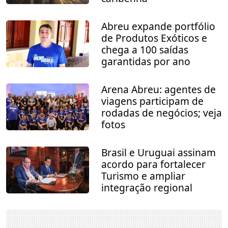
Abreu expande portfólio
de Produtos Exóticos e
chega a 100 saídas
garantidas por ano
Arena Abreu: agentes de
viagens participam de
rodadas de negócios; veja
fotos
Brasil e Uruguai assinam
acordo para fortalecer
Turismo e ampliar
integração regional