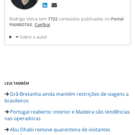
Rodrigo Vieira tem
7722
conteúdos publicados no
Portal
PANROTAS
.
Confira!
Sobre o autor
LEIA TAMBÉM
Grã-Bretanha ainda mantém restrições de viagens a
brasileiros
Portugal reaberto: interior e Madeira são tendências
nas operadoras
Abu Dhabi remove quarentena de visitantes