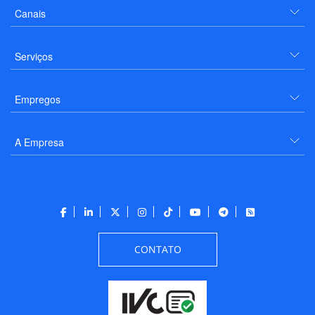
Canais
Serviços
Empregos
A Empresa
CONTATO