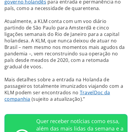
governo holandês
para entrada e permanência no
país, como a necessidade de quarentena.
Atualmente, a KLM conta com um voo diário
partindo de São Paulo para Amsterdã e cinco
ligações semanais do Rio de Janeiro para a capital
holandesa. A KLM, que nunca deixou de atuar no
Brasil – nem mesmo nos momentos mais agudos da
pandemia –, vem reconstruindo sua operação no
país desde meados de 2020, com a retomada
gradual de voos.
Mais detalhes sobre a entrada na Holanda de
passageiros totalmente imunizados viajando com a
KLM podem ser encontrados no
TravelDoc da
companhia
(sujeito a atualização).”
Quer receber notícias como essa,
além das mais lidas da semana e a