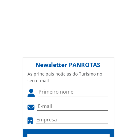
Newsletter
PANROTAS
As principais notícias do Turismo no
seu e-mail