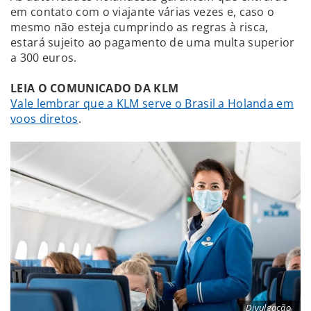
em contato com o viajante várias vezes e, caso o
mesmo não esteja cumprindo as regras à risca,
estará sujeito ao pagamento de uma multa superior
a 300 euros.
LEIA O COMUNICADO DA KLM
Vale lembrar que a KLM serve o Brasil a Holanda em
voos diretos
.
Divulgação