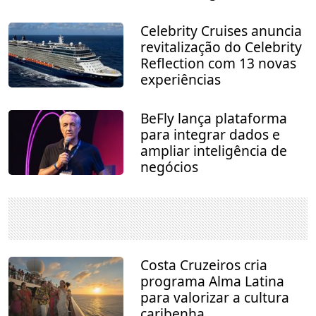
Celebrity Cruises anuncia
revitalização do Celebrity
Reflection com 13 novas
experiências
BeFly lança plataforma
para integrar dados e
ampliar inteligência de
negócios
Costa Cruzeiros cria
programa Alma Latina
para valorizar a cultura
caribenha