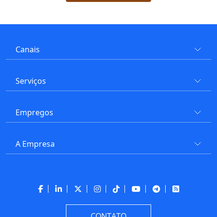
Canais
Serviços
Empregos
A Empresa
CONTATO