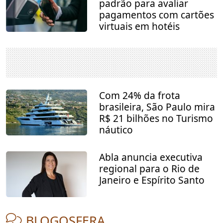
padrão para avaliar
pagamentos com cartões
virtuais em hotéis
Com 24% da frota
brasileira, São Paulo mira
R$ 21 bilhões no Turismo
náutico
Abla anuncia executiva
regional para o Rio de
Janeiro e Espírito Santo
BLOGOSFERA