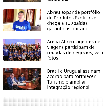
Abreu expande portfólio
de Produtos Exóticos e
chega a 100 saídas
garantidas por ano
Arena Abreu: agentes de
viagens participam de
rodadas de negócios; veja
fotos
Brasil e Uruguai assinam
acordo para fortalecer
Turismo e ampliar
integração regional