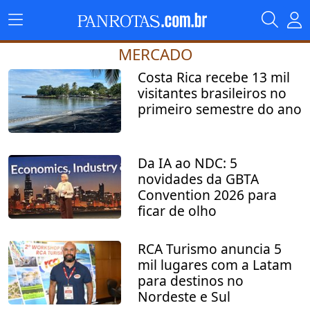
MERCADO
Costa Rica recebe 13 mil
visitantes brasileiros no
primeiro semestre do ano
Da IA ao NDC: 5
novidades da GBTA
Convention 2026 para
ficar de olho
RCA Turismo anuncia 5
mil lugares com a Latam
para destinos no
Nordeste e Sul