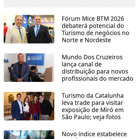
Fórum Mice BTM 2026
debaterá potencial do
Turismo de negócios no
Norte e Nordeste
Mundo Dos Cruzeiros
lança canal de
distribuição para novos
profissionais do mercado
Turismo da Catalunha
leva trade para visitar
exposição de Miró em
São Paulo; veja fotos
Novo índice estabelece