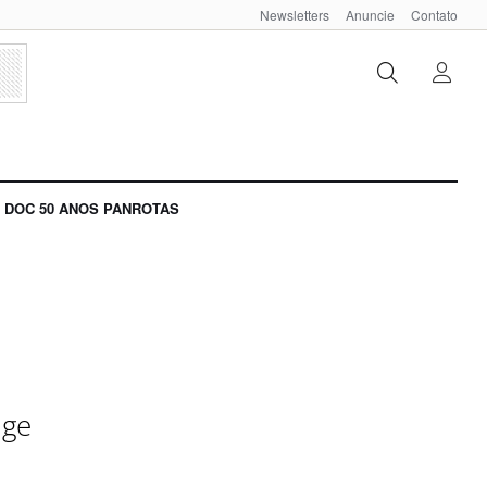
Newsletters
Anuncie
Contato
DOC 50 ANOS PANROTAS
age