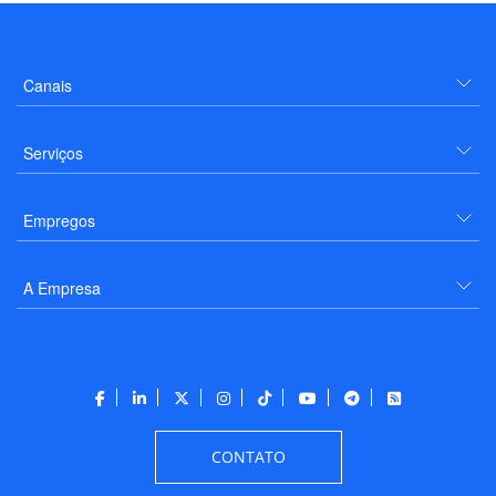
Canais
Serviços
Empregos
A Empresa
CONTATO