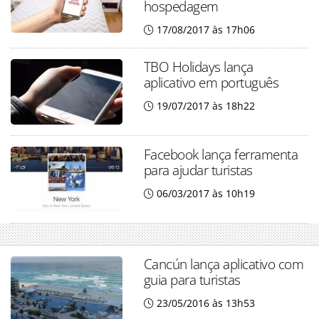
hospedagem
17/08/2017 às 17h06
TBO Holidays lança
aplicativo em português
19/07/2017 às 18h22
Facebook lança ferramenta
para ajudar turistas
06/03/2017 às 10h19
Cancún lança aplicativo com
guia para turistas
23/05/2016 às 13h53