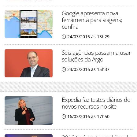
Google apresenta nova
ferramenta para viagens;
confira
24/03/2016 às 13h29
Seis agências passam a usar
soluções da Argo
23/03/2016 às 15h37
Expedia faz testes diários de
novos recursos no site
16/03/2016 às 17h50