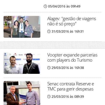
05/04/2016 às 09h49
Alagev: "gestão de viagens
não é só preço”
31/03/2016 às 16h31
Voopter expande parcerias
com players do Turismo
29/03/2016 às 16h38
Senac contrata Reserve e
TMC para gerir despesas
25/03/2016 às 08h39