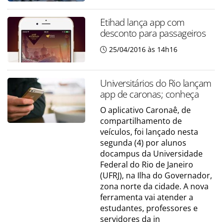
Etihad lança app com
desconto para passageiros
25/04/2016 às 14h16
Universitários do Rio lançam
app de caronas; conheça
O aplicativo Caronaê, de
compartilhamento de
veículos, foi lançado nesta
segunda (4) por alunos
docampus da Universidade
Federal do Rio de Janeiro
(UFRJ), na Ilha do Governador,
zona norte da cidade. A nova
ferramenta vai atender a
estudantes, professores e
servidores da in