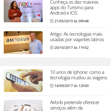
Conheça os dez maiores
apps do Turismo para
Android e IOS
21/05/2019 às 09h48
Artigo: As tecnologias mais
usadas por viajantes latinos
20/10/2017 às 11h52
10 anos de Iphone: como a
tecnologia mudou as viagens
14/09/2017 às 12h00
Airbnb pretende oferecer
serviços além da