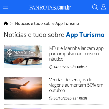
Menu
Principal
Notícias e tudo sobre App Turismo
Notícias e tudo sobre
App Turismo
MTur e Marinha lançam app
para impulsionar Turismo
náutico
14/09/2023 às 08h52
Vendas de serviços de
viagens aumentam 50% em
outubro
30/10/2020 às 10h38