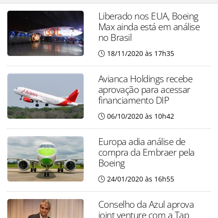
Liberado nos EUA, Boeing
Max ainda está em análise
no Brasil
18/11/2020 às 17h35
Avianca Holdings recebe
aprovação para acessar
financiamento DIP
06/10/2020 às 10h42
Europa adia análise de
compra da Embraer pela
Boeing
24/01/2020 às 16h55
Conselho da Azul aprova
joint venture com a Tap