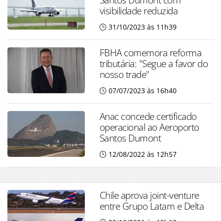
visibilidade reduzida
31/10/2023 às 11h39
FBHA comemora reforma
tributária: "Segue a favor do
nosso trade"
07/07/2023 às 16h40
Anac concede certificado
operacional ao Aeroporto
Santos Dumont
12/08/2022 às 12h57
Chile aprova joint-venture
entre Grupo Latam e Delta