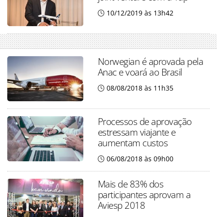
10/12/2019 às 13h42
Norwegian é aprovada pela
Anac e voará ao Brasil
08/08/2018 às 11h35
Processos de aprovação
estressam viajante e
aumentam custos
06/08/2018 às 09h00
Mais de 83% dos
participantes aprovam a
Aviesp 2018