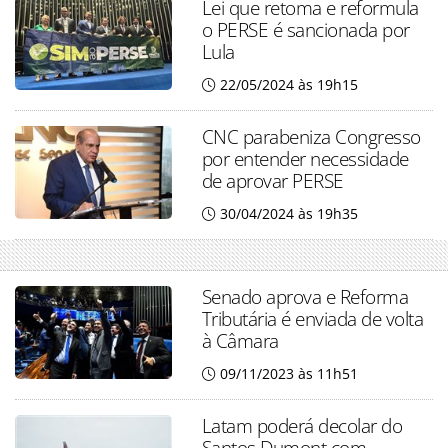
Lei que retoma e reformula
o PERSE é sancionada por
Lula
22/05/2024 às 19h15
CNC parabeniza Congresso
por entender necessidade
de aprovar PERSE
30/04/2024 às 19h35
Senado aprova e Reforma
Tributária é enviada de volta
à Câmara
09/11/2023 às 11h51
Latam poderá decolar do
Santos Dumont com