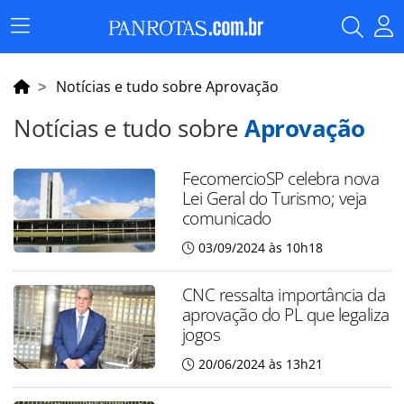
Menu
Principal
Notícias e tudo sobre Aprovação
Notícias e tudo sobre
Aprovação
FecomercioSP celebra nova
Lei Geral do Turismo; veja
comunicado
03/09/2024 às 10h18
CNC ressalta importância da
aprovação do PL que legaliza
jogos
20/06/2024 às 13h21