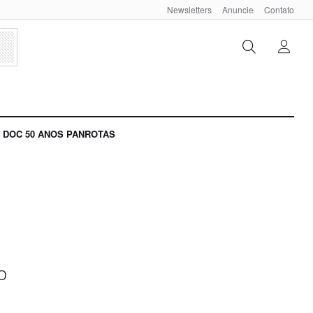
Newsletters
Anuncie
Contato
DOC 50 ANOS PANROTAS
o