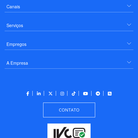
Canais
Serviços
Empregos
A Empresa
CONTATO