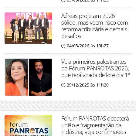
Aéreas projetam 2026
sólido, mas veem risco com
reforma tributária e demais
desafios
04/03/2026 às 19h27
Veja primeiros palestrantes
do Fórum PANROTAS 2026,
que terá virada de lote dia 1º
29/12/2025 às 11h20
Fórum PANROTAS debaterá
união e fragmentação da
indústria; veja confirmados