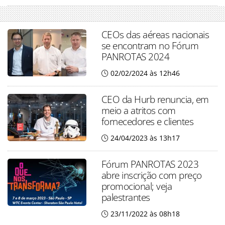
CEOs das aéreas nacionais
se encontram no Fórum
PANROTAS 2024
02/02/2024 às 12h46
CEO da Hurb renuncia, em
meio a atritos com
fornecedores e clientes
24/04/2023 às 13h17
Fórum PANROTAS 2023
abre inscrição com preço
promocional; veja
palestrantes
23/11/2022 às 08h18