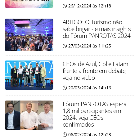
26/12/2024 às 12h18
ARTIGO: O Turismo não
sabe brigar - e mais insights
do Fórum PANROTAS 2024
27/03/2024 às 11h25
CEOs de Azul, Gol e Latam
frente a frente em debate;
veja no vídeo
20/03/2024 às 14h16
Fórum PANROTAS espera
1,8 mil participantes em
2024; veja CEOs
confirmados
06/02/2024 às 12h23