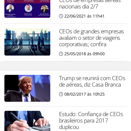
nacionais dia 2/7
22/06/2021 às 11h41
CEOs de grandes empresas
avaliam o setor de viagens
corporativas; confira
25/05/2018 às 09h00
Trump se reunirá com CEOs
de aéreas, diz Casa Branca
08/02/2017 às 10h25
Estudo: Confiança de CEOs
brasileiros para 2017
duplicou