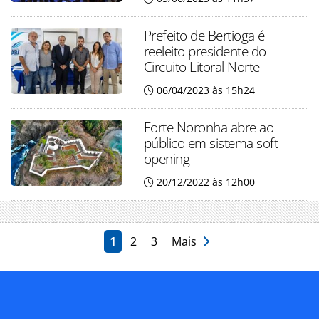
Prefeito de Bertioga é
reeleito presidente do
Circuito Litoral Norte
06/04/2023 às 15h24
Forte Noronha abre ao
público em sistema soft
opening
20/12/2022 às 12h00
1
2
3
Mais