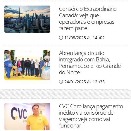
Consórcio Extraordinário
Canadá: veja que
operadoras e empresas
fazem parte
11/08/2025 às 14h02
Abreu lança circuito
intregrado com Bahia,
Pernambuco e Rio Grande
do Norte
24/01/2025 às 12h35
CVC Corp lança pagamento
inédito via consórcio de
viagem; veja como vai
funcionar