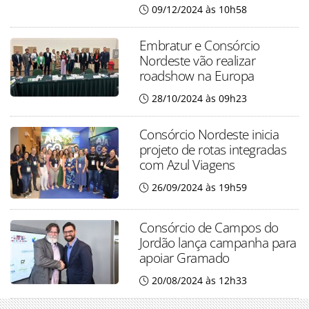
09/12/2024 às 10h58
Embratur e Consórcio
Nordeste vão realizar
roadshow na Europa
28/10/2024 às 09h23
Consórcio Nordeste inicia
projeto de rotas integradas
com Azul Viagens
26/09/2024 às 19h59
Consórcio de Campos do
Jordão lança campanha para
apoiar Gramado
20/08/2024 às 12h33