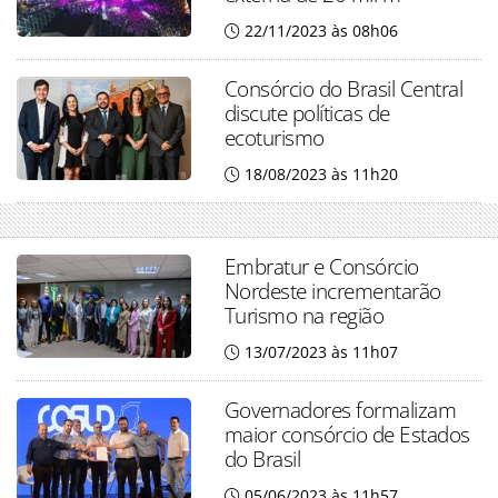
22/11/2023 às 08h06
Consórcio do Brasil Central
discute políticas de
ecoturismo
18/08/2023 às 11h20
Embratur e Consórcio
Nordeste incrementarão
Turismo na região
13/07/2023 às 11h07
Governadores formalizam
maior consórcio de Estados
do Brasil
05/06/2023 às 11h57