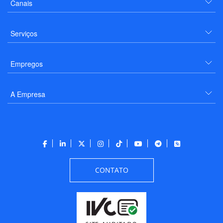
Canais
Serviços
Empregos
A Empresa
CONTATO