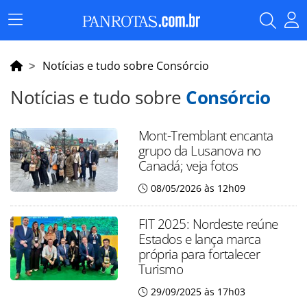
Menu
Principal
Notícias e tudo sobre Consórcio
Notícias e tudo sobre
Consórcio
Mont-Tremblant encanta
grupo da Lusanova no
Canadá; veja fotos
08/05/2026 às 12h09
FIT 2025: Nordeste reúne
Estados e lança marca
própria para fortalecer
Turismo
29/09/2025 às 17h03