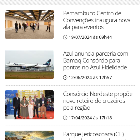
Pernambuco Centro de
Convenções inaugura nova
ala para eventos
19/07/2024 às 09h44
Azul anuncia parceria com
Bamaq Consórcio para
pontos no Azul Fidelidade
12/06/2024 às 12h57
Consórcio Nordeste propõe
novo roteiro de cruzeiros
pela região
17/04/2024 às 17h18
Parque Jericoacoara (CE)