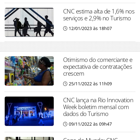
CNC estima alta de 1,6% nos
serviços e 2,9% no Turismo
12/01/2023 às 18h07
Otimismo do comerciante e
expectativa de contratações
crescem
25/11/2022 às 11h09
CNC lança na Rio Innovation
Week boletim mensal com
dados do Turismo
09/11/2022 às 09h47