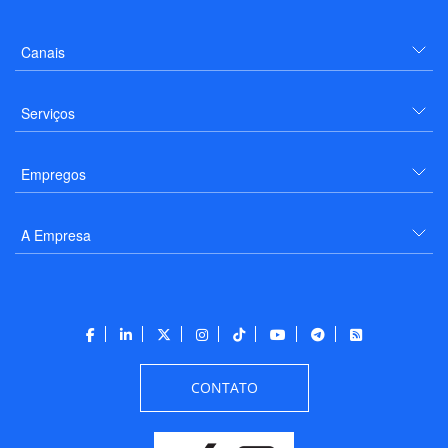
Canais
Serviços
Empregos
A Empresa
CONTATO