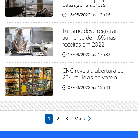
passagens aéreas
18/03/2022 às 12h16
Turismo deve registrar
aumento de 1,6% nas
receitas em 2022
16/03/2022 às 17h37
CNC revela a abertura de
204 mil lojas no varejo
07/03/2022 às 13h43
1
2
3
Mais