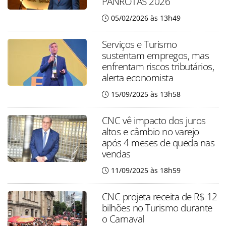
PANROTAS 2026
05/02/2026 às 13h49
Serviços e Turismo
sustentam empregos, mas
enfrentam riscos tributários,
alerta economista
15/09/2025 às 13h58
CNC vê impacto dos juros
altos e câmbio no varejo
após 4 meses de queda nas
vendas
11/09/2025 às 18h59
CNC projeta receita de R$ 12
bilhões no Turismo durante
o Carnaval