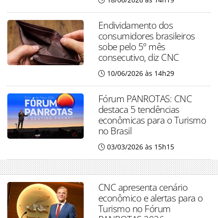
Endividamento dos
consumidores brasileiros
sobe pelo 5º mês
consecutivo, diz CNC
10/06/2026 às 14h29
Fórum PANROTAS: CNC
destaca 5 tendências
econômicas para o Turismo
no Brasil
03/03/2026 às 15h15
CNC apresenta cenário
econômico e alertas para o
Turismo no Fórum