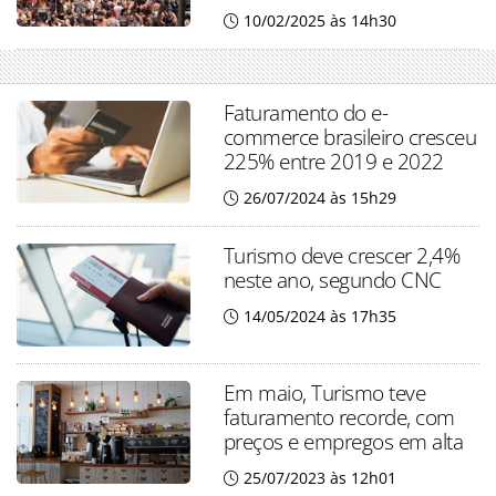
10/02/2025 às 14h30
Faturamento do e-
commerce brasileiro cresceu
225% entre 2019 e 2022
26/07/2024 às 15h29
Turismo deve crescer 2,4%
neste ano, segundo CNC
14/05/2024 às 17h35
Em maio, Turismo teve
faturamento recorde, com
preços e empregos em alta
25/07/2023 às 12h01