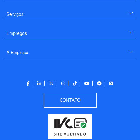
Serviços
Empregos
A Empresa
CONTATO