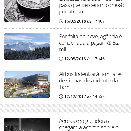
paxs que perderam conexão
por atraso
16/03/2018 às 17h07
Por falta de neve, agência é
condenada a pagar R$ 32
mil
12/03/2018 às 17h46
Airbus indenizará familiares
de vítimas de acidente da
Tam
12/12/2017 às 14h58
Aéreas e seguradoras
chegam a acordo sobre o