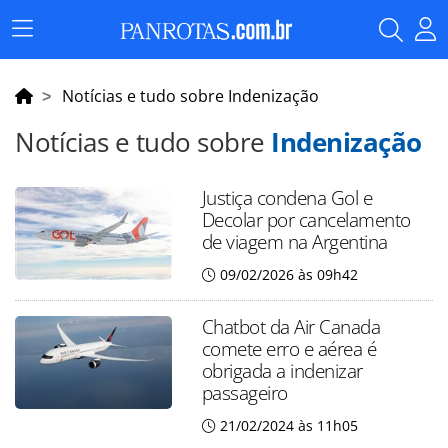
Menu
Principal
Notícias e tudo sobre Indenização
Notícias e tudo sobre
Indenização
Justiça condena Gol e
Decolar por cancelamento
de viagem na Argentina
09/02/2026 às 09h42
Chatbot da Air Canada
comete erro e aérea é
obrigada a indenizar
passageiro
21/02/2024 às 11h05