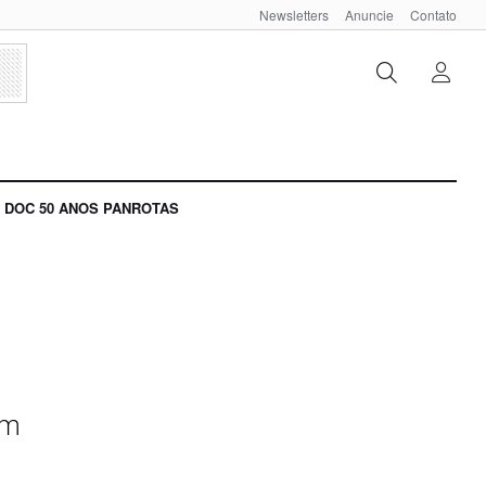
Newsletters
Anuncie
Contato
DOC 50 ANOS PANROTAS
em