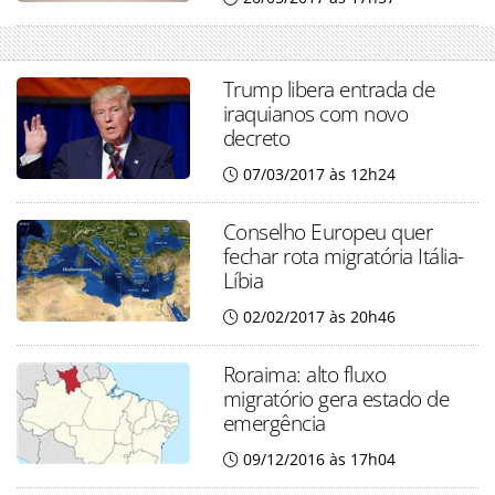
Trump libera entrada de
iraquianos com novo
decreto
07/03/2017 às 12h24
Conselho Europeu quer
fechar rota migratória Itália-
Líbia
02/02/2017 às 20h46
Roraima: alto fluxo
migratório gera estado de
emergência
09/12/2016 às 17h04