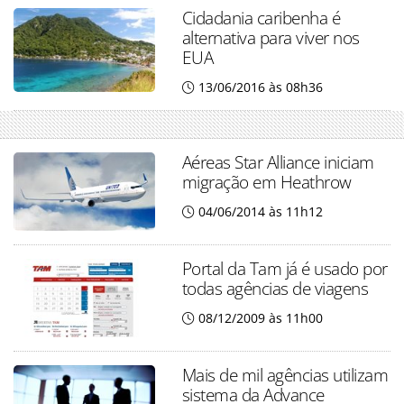
Cidadania caribenha é
alternativa para viver nos
EUA
13/06/2016 às 08h36
Aéreas Star Alliance iniciam
migração em Heathrow
04/06/2014 às 11h12
Portal da Tam já é usado por
todas agências de viagens
08/12/2009 às 11h00
Mais de mil agências utilizam
sistema da Advance