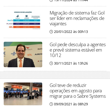
Migração de sistema faz Gol
ser líder em reclamações de
viajantes
20/01/2022 às 00h13
Gol pede desculpa a agentes
e prevê sistema estável em
10/12
30/11/2021 às 13h26
Gol teve de reduzir
operações em agosto para
migrar para o Sabre Systems
09/09/2021 às 08h29