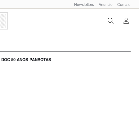
Newsletters
Anuncie
Contato
DOC 50 ANOS PANROTAS