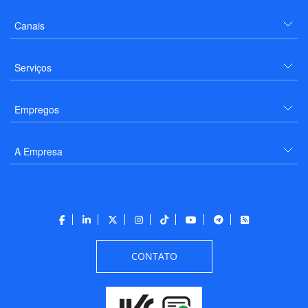
Canais
Serviços
Empregos
A Empresa
CONTATO