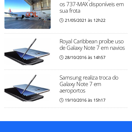
os 737-MAX disponíveis em
sua frota
21/05/2021 às 12h22
Royal Caribbean proíbe uso
de Galaxy Note 7 em navios
28/10/2016 às 14h57
Samsung realiza troca do
Galaxy Note 7 em
aeroportos
19/10/2016 às 15h17