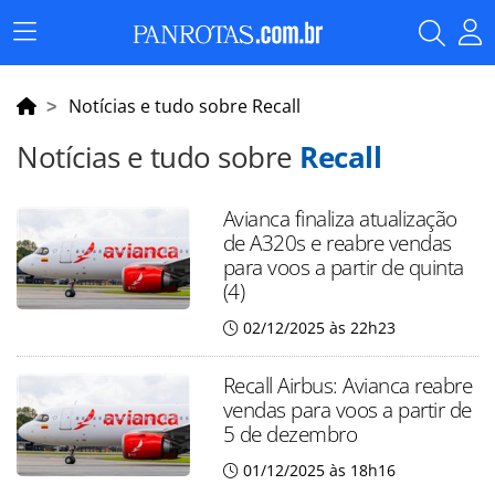
Menu
Principal
Notícias e tudo sobre Recall
Notícias e tudo sobre
Recall
Avianca finaliza atualização
de A320s e reabre vendas
para voos a partir de quinta
(4)
02/12/2025 às 22h23
Recall Airbus: Avianca reabre
vendas para voos a partir de
5 de dezembro
01/12/2025 às 18h16