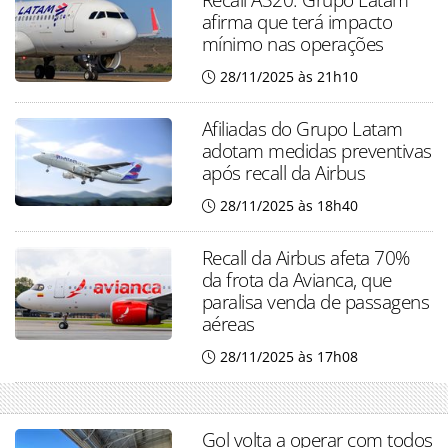
afirma que terá impacto
mínimo nas operações
28/11/2025 às 21h10
Afiliadas do Grupo Latam
adotam medidas preventivas
após recall da Airbus
28/11/2025 às 18h40
Recall da Airbus afeta 70%
da frota da Avianca, que
paralisa venda de passagens
aéreas
28/11/2025 às 17h08
Gol volta a operar com todos