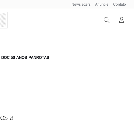
Newsletters
Anuncie
Contato
DOC 50 ANOS PANROTAS
os a