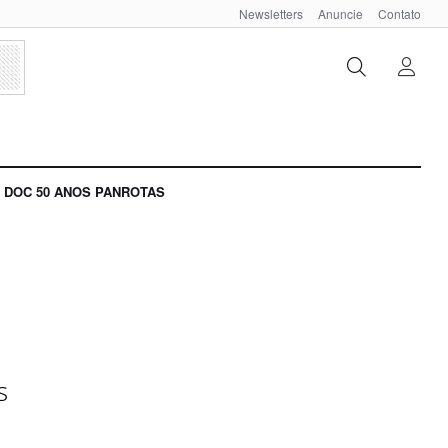
Newsletters
Anuncie
Contato
DOC 50 ANOS PANROTAS
s