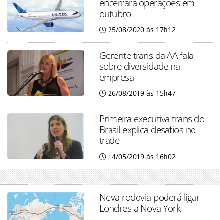
encerrará operações em
outubro
25/08/2020 às 17h12
Gerente trans da AA fala
sobre diversidade na
empresa
26/08/2019 às 15h47
Primeira executiva trans do
Brasil explica desafios no
trade
14/05/2019 às 16h02
Nova rodovia poderá ligar
Londres a Nova York