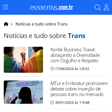
Menu
Principal
Notícias e tudo sobre Trans
Notícias e tudo sobre
Trans
Kontik Business Travel:
abraçando a Diversidade
com Orgulho e Respeito
17/06/2024 às 12h31
MTur e Embratur promovem
debate sobre inserção de
pessoas trans no mercado
30/01/2024 às 11h48