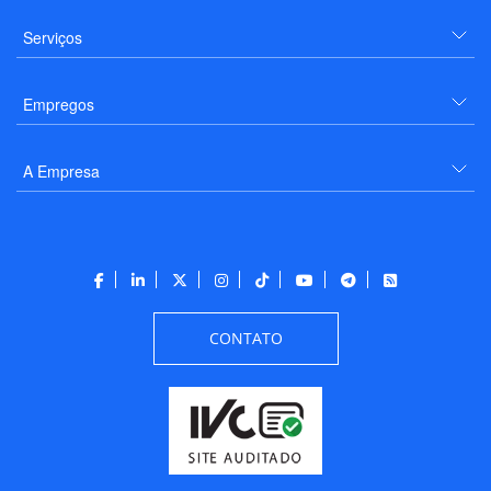
Serviços
Empregos
A Empresa
CONTATO