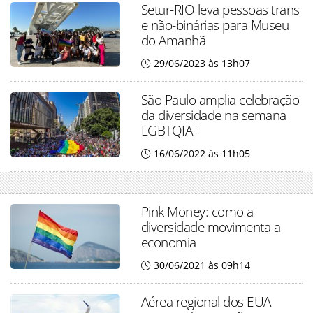
Setur-RIO leva pessoas trans
e não-binárias para Museu
do Amanhã
29/06/2023 às 13h07
São Paulo amplia celebração
da diversidade na semana
LGBTQIA+
16/06/2022 às 11h05
Pink Money: como a
diversidade movimenta a
economia
30/06/2021 às 09h14
Aérea regional dos EUA