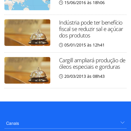
15/06/2016 às 18h06
Indústria pode ter benefício
fiscal se reduzir sal e açúcar
dos produtos
05/01/2015 às 12h41
Cargill ampliará produção de
óleos especiais e gorduras
20/03/2013 às 08h43
Canais