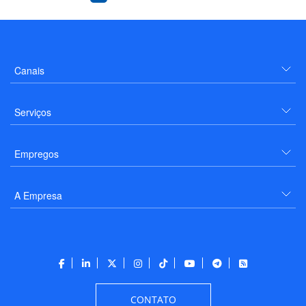
Canais
Serviços
Empregos
A Empresa
CONTATO