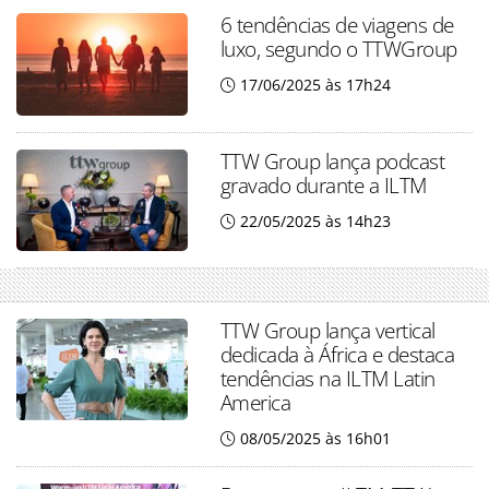
6 tendências de viagens de
luxo, segundo o TTWGroup
17/06/2025 às 17h24
TTW Group lança podcast
gravado durante a ILTM
22/05/2025 às 14h23
TTW Group lança vertical
dedicada à África e destaca
tendências na ILTM Latin
America
08/05/2025 às 16h01