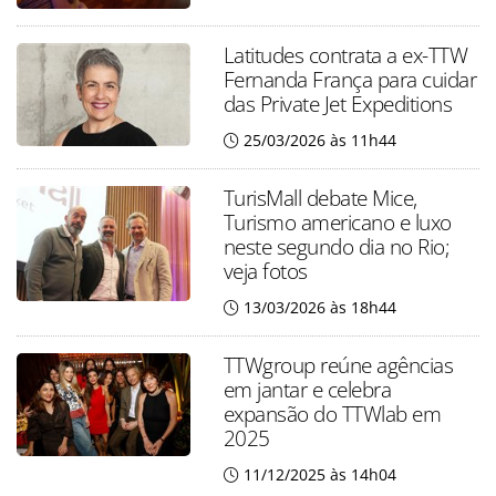
Latitudes contrata a ex-TTW
Fernanda França para cuidar
das Private Jet Expeditions
25/03/2026 às 11h44
TurisMall debate Mice,
Turismo americano e luxo
neste segundo dia no Rio;
veja fotos
13/03/2026 às 18h44
TTWgroup reúne agências
em jantar e celebra
expansão do TTWlab em
2025
11/12/2025 às 14h04