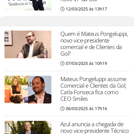
12/03/2025 às 13h17
Quem é Mateus Pongeluppi,
novo vice-presidente
comercial e de Clientes da
Gol?
07/03/2025 às 10h19
Mateus Pongeluppi assume
Comercial e Clientes da Gol;
Carla Fonseca fica como
CEO Smiles
06/03/2025 às 17h16
Azul anuncia a chegada de
novo vice-presidente Técnico