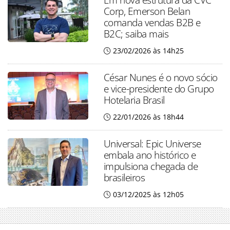
Corp, Emerson Belan
comanda vendas B2B e
B2C; saiba mais
23/02/2026 às 14h25
César Nunes é o novo sócio
e vice-presidente do Grupo
Hotelaria Brasil
22/01/2026 às 18h44
Universal: Epic Universe
embala ano histórico e
impulsiona chegada de
brasileiros
03/12/2025 às 12h05