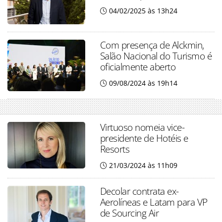
04/02/2025 às 13h24
Com presença de Alckmin,
Salão Nacional do Turismo é
oficialmente aberto
09/08/2024 às 19h14
Virtuoso nomeia vice-
presidente de Hotéis e
Resorts
21/03/2024 às 11h09
Decolar contrata ex-
Aerolíneas e Latam para VP
de Sourcing Air