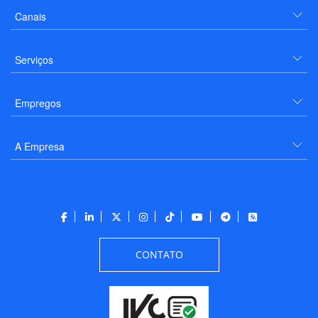
Canais
Serviços
Empregos
A Empresa
CONTATO