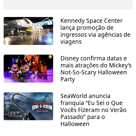
Kennedy Space Center
lança promoção de
ingressos via agências de
viagens
Disney confirma datas e
mais atrações do Mickey’s
Not-So-Scary Halloween
Party
SeaWorld anuncia
franquia “Eu Sei o Que
Vocês Fizeram no Verão
Passado” para o
Halloween