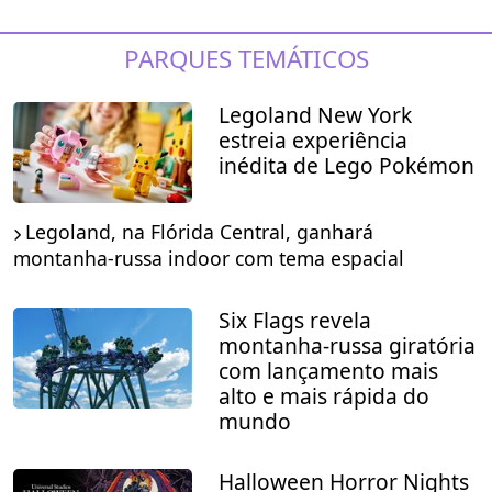
PARQUES TEMÁTICOS
Legoland New York
estreia experiência
inédita de Lego Pokémon
Legoland, na Flórida Central, ganhará
montanha-russa indoor com tema espacial
Six Flags revela
montanha-russa giratória
com lançamento mais
alto e mais rápida do
mundo
Halloween Horror Nights