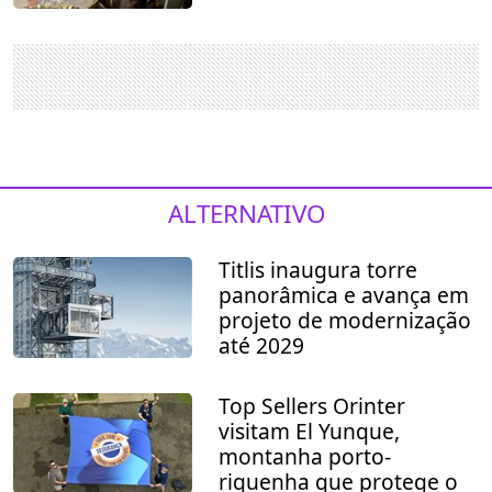
ALTERNATIVO
Titlis inaugura torre
panorâmica e avança em
projeto de modernização
até 2029
Top Sellers Orinter
visitam El Yunque,
montanha porto-
riquenha que protege o