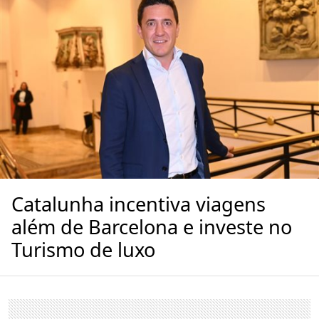
Catalunha incentiva viagens
além de Barcelona e investe no
Turismo de luxo