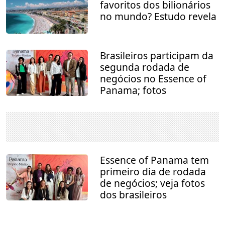
favoritos dos bilionários
no mundo? Estudo revela
Brasileiros participam da
segunda rodada de
negócios no Essence of
Panama; fotos
Essence of Panama tem
primeiro dia de rodada
de negócios; veja fotos
dos brasileiros