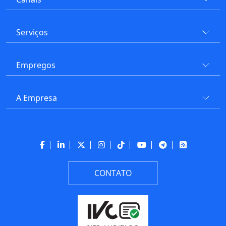
Serviços
Empregos
A Empresa
CONTATO