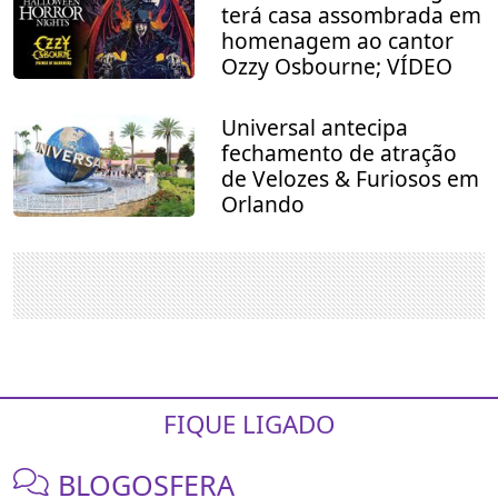
terá casa assombrada em
homenagem ao cantor
Ozzy Osbourne; VÍDEO
Universal antecipa
fechamento de atração
de Velozes & Furiosos em
Orlando
FIQUE LIGADO
BLOGOSFERA