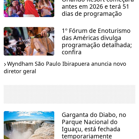
antes em 2026 e terá 51
dias de programação
1º Fórum de Enoturismo
das Américas divulga
programação detalhada;
confira
Wyndham São Paulo Ibirapuera anuncia novo
diretor geral
Garganta do Diabo, no
Parque Nacional do
Iguaçu, está fechada
temporariamente