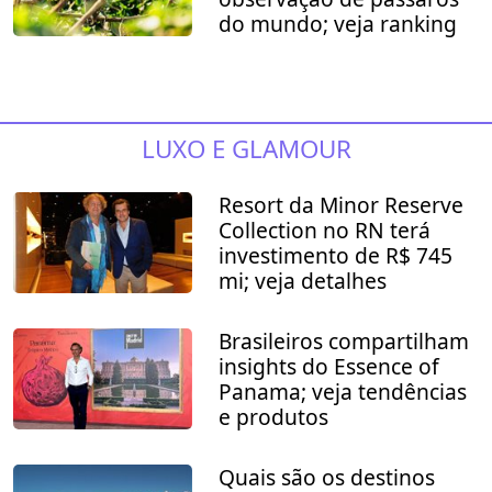
do mundo; veja ranking
LUXO E GLAMOUR
Resort da Minor Reserve
Collection no RN terá
investimento de R$ 745
mi; veja detalhes
Brasileiros compartilham
insights do Essence of
Panama; veja tendências
e produtos
Quais são os destinos