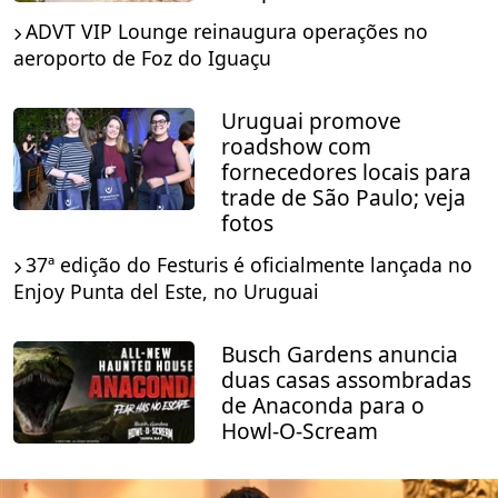
ADVT VIP Lounge reinaugura operações no
aeroporto de Foz do Iguaçu
Uruguai promove
roadshow com
fornecedores locais para
trade de São Paulo; veja
fotos
37ª edição do Festuris é oficialmente lançada no
Enjoy Punta del Este, no Uruguai
Busch Gardens anuncia
duas casas assombradas
de Anaconda para o
Howl-O-Scream