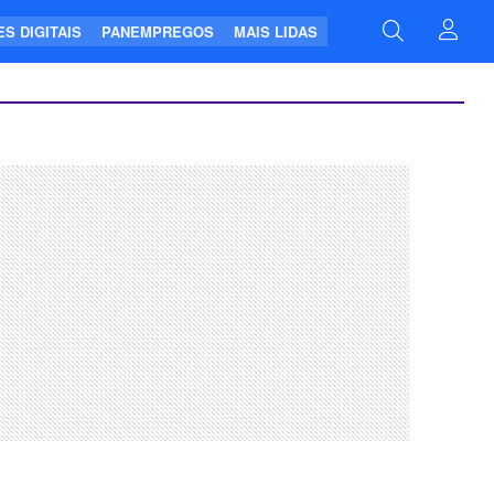
S DIGITAIS
PANEMPREGOS
MAIS LIDAS