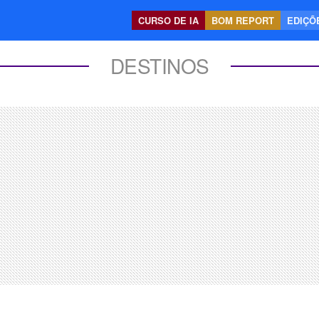
CURSO DE IA
BOM REPORT
EDIÇÕE
DESTINOS